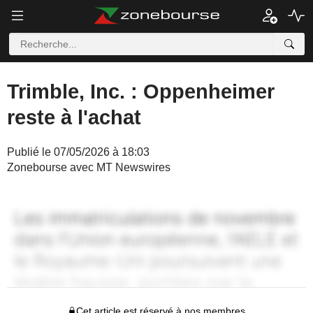
Trimble, Inc. : Oppenheimer
reste à l'achat
Publié le 07/05/2026 à 18:03
Zonebourse avec MT Newswires
Cet article est réservé à nos membres