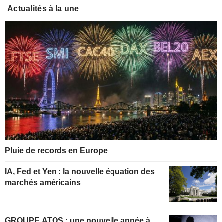
Actualités à la une
Pluie de records en Europe
IA, Fed et Yen : la nouvelle équation des
marchés américains
GROUPE ATOS : une nouvelle année à