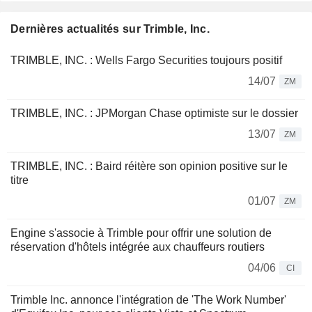
Dernières actualités sur Trimble, Inc.
TRIMBLE, INC. : Wells Fargo Securities toujours positif
14/07
ZM
TRIMBLE, INC. : JPMorgan Chase optimiste sur le dossier
13/07
ZM
TRIMBLE, INC. : Baird réitère son opinion positive sur le
titre
01/07
ZM
Engine s'associe à Trimble pour offrir une solution de
réservation d'hôtels intégrée aux chauffeurs routiers
04/06
CI
Trimble Inc. annonce l'intégration de 'The Work Number'