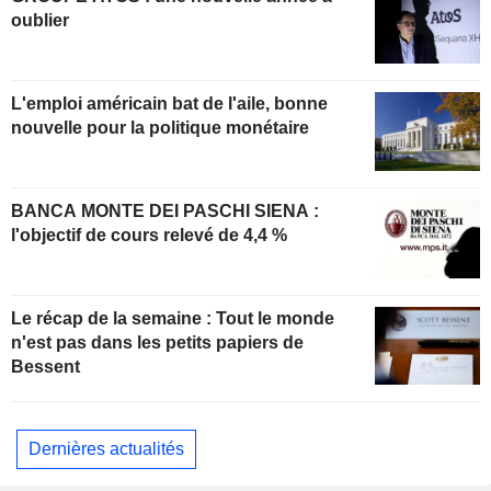
oublier
L'emploi américain bat de l'aile, bonne
nouvelle pour la politique monétaire
BANCA MONTE DEI PASCHI SIENA :
l'objectif de cours relevé de 4,4 %
Le récap de la semaine : Tout le monde
n'est pas dans les petits papiers de
Bessent
Dernières actualités