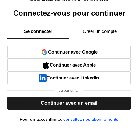
Connectez-vous pour continuer
Se connecter
Créer un compte
Continuer avec Google
Continuer avec Apple
Continuer avec LinkedIn
ou par email
Continuer avec un email
Pour un accès illimité,
consultez nos abonnements