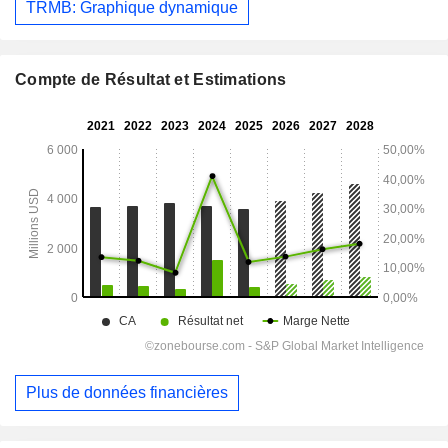
TRMB: Graphique dynamique
Compte de Résultat et Estimations
Plus de données financières