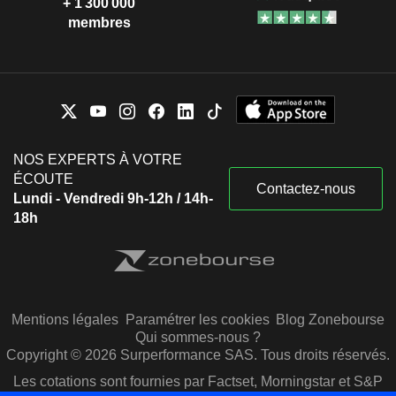
+ 1 300 000
membres
NOS EXPERTS À VOTRE
ÉCOUTE
Contactez-nous
Lundi - Vendredi 9h-12h / 14h-
18h
Mentions légales
Paramétrer les cookies
Blog Zonebourse
Qui sommes-nous ?
Copyright © 2026 Surperformance SAS. Tous droits réservés.
Les cotations sont fournies par Factset, Morningstar et S&P