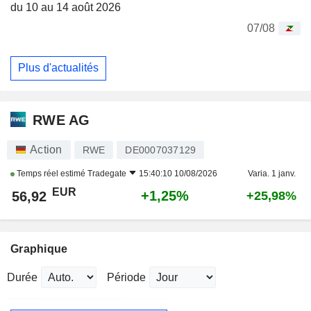
du 10 au 14 août 2026
07/08
Plus d'actualités
RWE AG
Action
RWE
DE0007037129
Temps réel estimé
Tradegate
15:40:10 10/08/2026
Varia. 1 janv.
EUR
+1,25%
56,92
+25,98%
Graphique
Durée
Période