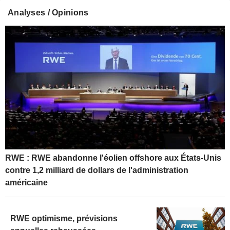
Analyses / Opinions
RWE : RWE abandonne l'éolien offshore aux États-Unis
contre 1,2 milliard de dollars de l'administration
américaine
RWE optimisme, prévisions