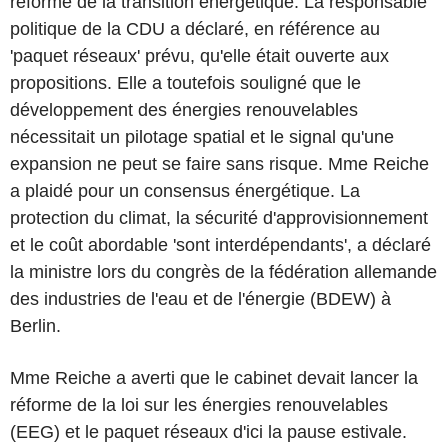
réforme de la transition énergétique. La responsable
politique de la CDU a déclaré, en référence au
'paquet réseaux' prévu, qu'elle était ouverte aux
propositions. Elle a toutefois souligné que le
développement des énergies renouvelables
nécessitait un pilotage spatial et le signal qu'une
expansion ne peut se faire sans risque. Mme Reiche
a plaidé pour un consensus énergétique. La
protection du climat, la sécurité d'approvisionnement
et le coût abordable 'sont interdépendants', a déclaré
la ministre lors du congrès de la fédération allemande
des industries de l'eau et de l'énergie (BDEW) à
Berlin.
Mme Reiche a averti que le cabinet devait lancer la
réforme de la loi sur les énergies renouvelables
(EEG) et le paquet réseaux d'ici la pause estivale.