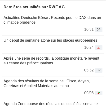
Dernières actualités sur RWE AG
Actualités Deutsche Börse : Records pour le DAX dans un
climat de prudence
10:31
DP
Un début de semaine atone sur les places européennes
10:24
Après une série de records, la politique monétaire revient
au centre des préoccupations
05:52
DP
Agenda des résultats de la semaine : Cisco, Adyen,
Cerebras et Applied Materials au menu
09/08
Agenda Zonebourse des résultats de sociétés : semaine