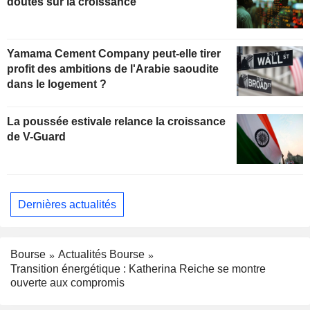
doutes sur la croissance
Yamama Cement Company peut-elle tirer
profit des ambitions de l'Arabie saoudite
dans le logement ?
La poussée estivale relance la croissance
de V-Guard
Dernières actualités
Bourse
Actualités Bourse
Transition énergétique : Katherina Reiche se montre
ouverte aux compromis