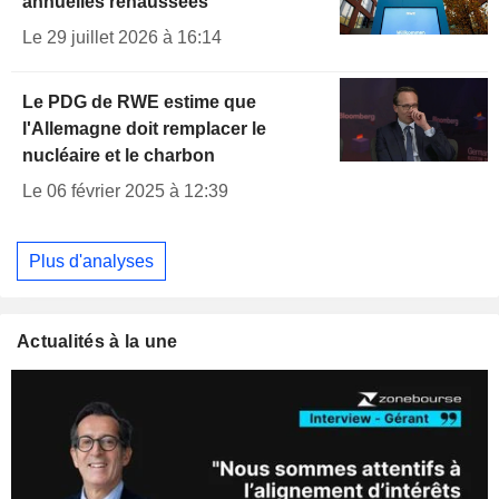
annuelles rehaussées
Le 29 juillet 2026 à 16:14
Le PDG de RWE estime que
l'Allemagne doit remplacer le
nucléaire et le charbon
Le 06 février 2025 à 12:39
Plus d'analyses
Actualités à la une