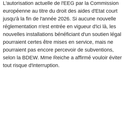
L'autorisation actuelle de l'EEG par la Commission
européenne au titre du droit des aides d'Etat court
jusqu'à la fin de l'année 2026. Si aucune nouvelle
réglementation n'est entrée en vigueur d'ici là, les
nouvelles installations bénéficiant d'un soutien légal
pourraient certes être mises en service, mais ne
pourraient pas encore percevoir de subventions,
selon la BDEW. Mme Reiche a affirmé vouloir éviter
tout risque d'interruption.