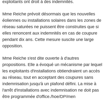
exploitants ont droit à des indemnités.
Mme Reiche prévoit désormais que les nouvelles
éoliennes ou installations solaires dans les zones de
réseau saturées ne puissent être construites que si
elles renoncent aux indemnités en cas de coupure
pendant dix ans. Cette mesure suscite une large
opposition.
Mme Reiche s'est dite ouverte à d'autres
propositions. Elle a évoqué un mécanisme par lequel
les exploitants d'installations obtiendraient un accès
au réseau, tout en acceptant des coupures sans
indemnisation jusqu'à un plafond défini. La mise à
l'arrêt d'installations avec indemnisation ne doit pas
être programmée d'office./hoe/DP/men