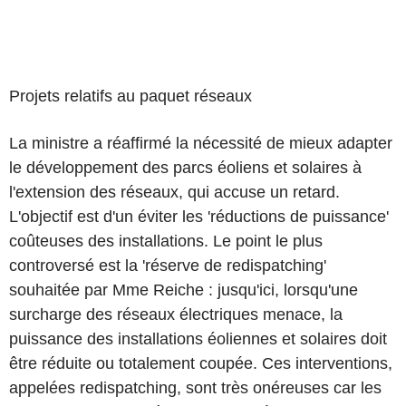
Projets relatifs au paquet réseaux
La ministre a réaffirmé la nécessité de mieux adapter
le développement des parcs éoliens et solaires à
l'extension des réseaux, qui accuse un retard.
L'objectif est d'un éviter les 'réductions de puissance'
coûteuses des installations. Le point le plus
controversé est la 'réserve de redispatching'
souhaitée par Mme Reiche : jusqu'ici, lorsqu'une
surcharge des réseaux électriques menace, la
puissance des installations éoliennes et solaires doit
être réduite ou totalement coupée. Ces interventions,
appelées redispatching, sont très onéreuses car les