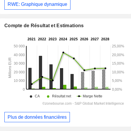
RWE: Graphique dynamique
Compte de Résultat et Estimations
Plus de données financières