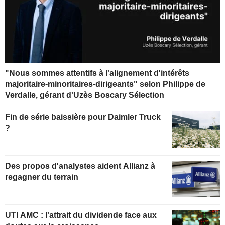
"Nous sommes attentifs à l'alignement d'intérêts
majoritaire-minoritaires-dirigeants" selon Philippe de
Verdalle, gérant d'Uzès Boscary Sélection
Fin de série baissière pour Daimler Truck
?
Des propos d'analystes aident Allianz à
regagner du terrain
UTI AMC : l'attrait du dividende face aux