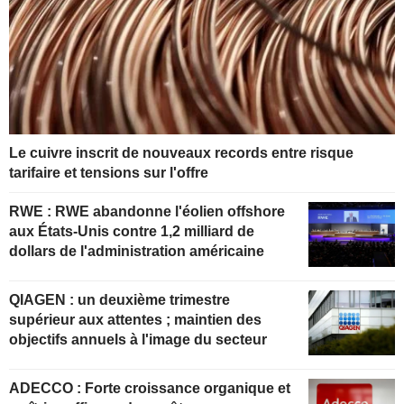
Le cuivre inscrit de nouveaux records entre risque
tarifaire et tensions sur l'offre
RWE : RWE abandonne l'éolien offshore
aux États-Unis contre 1,2 milliard de
dollars de l'administration américaine
QIAGEN : un deuxième trimestre
supérieur aux attentes ; maintien des
objectifs annuels à l'image du secteur
ADECCO : Forte croissance organique et