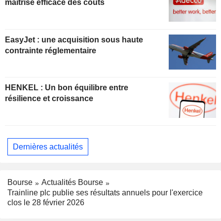
maîtrise efficace des coûts
EasyJet : une acquisition sous haute
contrainte réglementaire
HENKEL : Un bon équilibre entre
résilience et croissance
Dernières actualités
Bourse
Actualités Bourse
Trainline plc publie ses résultats annuels pour l'exercice
clos le 28 février 2026