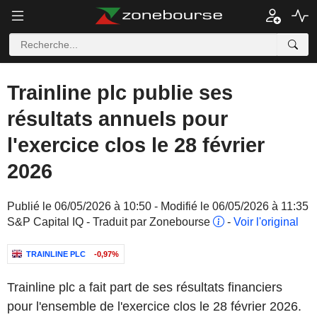
Trainline plc publie ses
résultats annuels pour
l'exercice clos le 28 février
2026
Publié le 06/05/2026 à 10:50 - Modifié le 06/05/2026 à 11:35
S&P Capital IQ - Traduit par Zonebourse
-
Voir l'original
TRAINLINE PLC
-0,97%
Trainline plc a fait part de ses résultats financiers
pour l'ensemble de l'exercice clos le 28 février 2026.