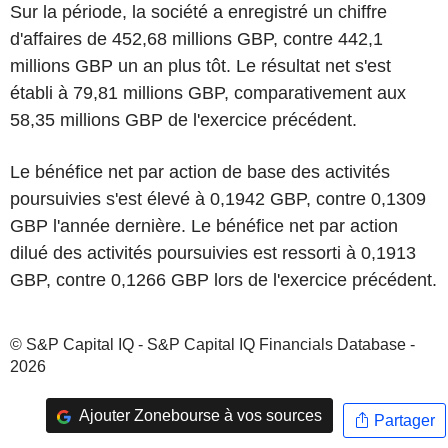
Sur la période, la société a enregistré un chiffre
d'affaires de 452,68 millions GBP, contre 442,1
millions GBP un an plus tôt. Le résultat net s'est
établi à 79,81 millions GBP, comparativement aux
58,35 millions GBP de l'exercice précédent.
Le bénéfice net par action de base des activités
poursuivies s'est élevé à 0,1942 GBP, contre 0,1309
GBP l'année dernière. Le bénéfice net par action
dilué des activités poursuivies est ressorti à 0,1913
GBP, contre 0,1266 GBP lors de l'exercice précédent.
© S&P Capital IQ - S&P Capital IQ Financials Database -
2026
Ajouter Zonebourse à vos sources
Partager