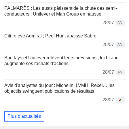
PALMARÈS : Les trusts pâtissent de la chute des semi-
conducteurs ; Unilever et Man Group en hausse
28/07
AN
Citi relève Admiral ; Peel Hunt abaisse Sabre
28/07
AN
Barclays et Unilever relèvent leurs prévisions ; Inchcape
augmente ses rachats d'actions
28/07
AN
Avis d'analystes du jour : Michelin, LVMH, Rexel… les
objectifs swinguent publications de résultats
28/07
Plus d'actualités