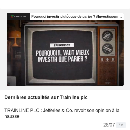
Dernières actualités sur Trainline plc
TRAINLINE PLC : Jefferies & Co. revoit son opinion à la
hausse
28/07
ZM