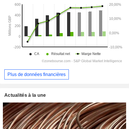
Plus de données financières
Actualités à la une