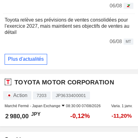
06/08
Toyota relève ses prévisions de ventes consolidées pour
l'exercice 2027, mais maintient ses objectifs de ventes au
détail
06/08
MT
Plus d'actualités
TOYOTA MOTOR CORPORATION
Action
7203
JP3633400001
Marché Fermé -
Japan Exchange
08:30:00 07/08/2026
Varia. 1 janv.
JPY
-0,12%
2 980,00
-11,20%