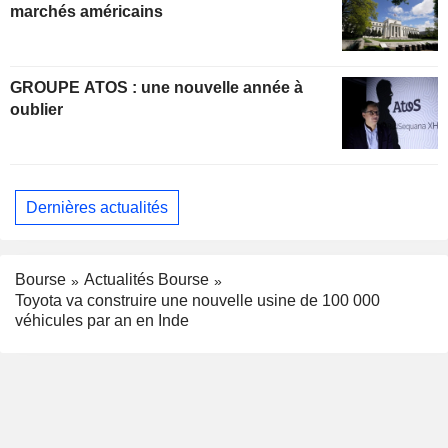
marchés américains
GROUPE ATOS : une nouvelle année à
oublier
Dernières actualités
Bourse
Actualités Bourse
Toyota va construire une nouvelle usine de 100 000
véhicules par an en Inde