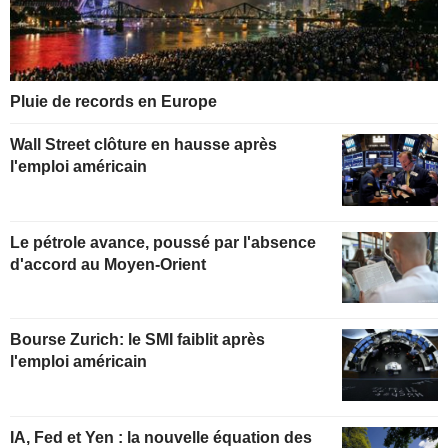
Pluie de records en Europe
Wall Street clôture en hausse après
l'emploi américain
Le pétrole avance, poussé par l'absence
d'accord au Moyen-Orient
Bourse Zurich: le SMI faiblit après
l'emploi américain
IA, Fed et Yen : la nouvelle équation des