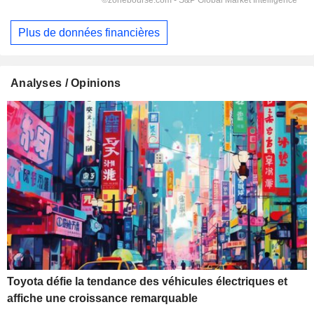
Plus de données financières
Analyses / Opinions
Toyota défie la tendance des véhicules électriques et
affiche une croissance remarquable