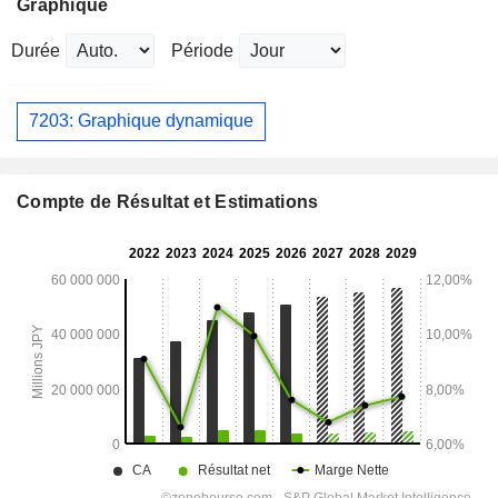
Graphique
Durée
Période
7203: Graphique dynamique
Compte de Résultat et Estimations