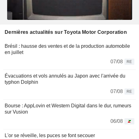
Dernières actualités sur Toyota Motor Corporation
Brésil : hausse des ventes et de la production automobile
en juillet
07/08
RE
Évacuations et vols annulés au Japon avec l'arrivée du
typhon Dolphin
07/08
RE
Bourse : AppLovin et Western Digital dans le dur, rumeurs
sur Vusion
06/08
L'or se réveille, les puces se font secouer