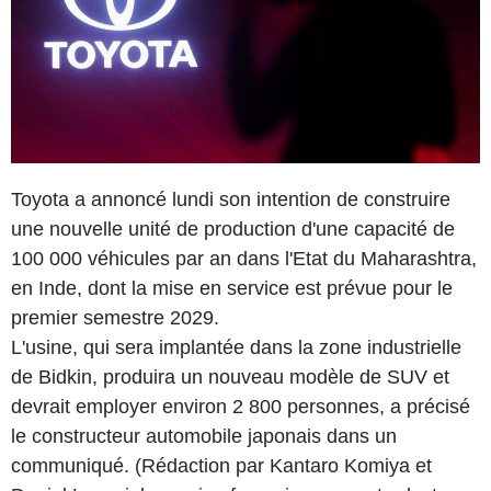
Toyota a annoncé lundi son intention de construire
une nouvelle unité de production d'une capacité de
100 000 véhicules par an dans l'Etat du Maharashtra,
en Inde, dont la mise en service est prévue pour le
premier semestre 2029.
L'usine, qui sera implantée dans la zone industrielle
de Bidkin, produira un nouveau modèle de SUV et
devrait employer environ 2 800 personnes, a précisé
le constructeur automobile japonais dans un
communiqué. (Rédaction par Kantaro Komiya et