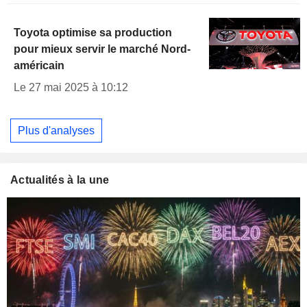
Toyota optimise sa production
pour mieux servir le marché Nord-
américain
Le 27 mai 2025 à 10:12
Plus d'analyses
Actualités à la une