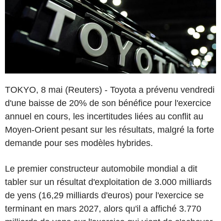
TOKYO, 8 mai (Reuters) - Toyota a prévenu vendredi
d'une baisse de 20% de son bénéfice pour l'exercice
annuel en cours, les incertitudes liées au conflit au
Moyen-Orient pesant sur les résultats, malgré la forte
demande pour ses modèles hybrides.
Le premier constructeur automobile mondial a dit
tabler sur un résultat d'exploitation de 3.000 milliards
de yens (16,29 milliards d'euros) pour l'exercice se
terminant en mars 2027, alors qu'il a affiché 3.770