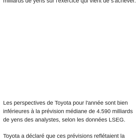
milliards de yens sur l'exercice qui vient de s'achever.
Les perspectives de Toyota pour l'année sont bien
inférieures à la prévision médiane de 4.590 milliards
de yens des analystes, selon les données LSEG.
Toyota a déclaré que ces prévisions reflétaient la