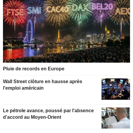
Pluie de records en Europe
Wall Street clôture en hausse après
l'emploi américain
Le pétrole avance, poussé par l'absence
d'accord au Moyen-Orient