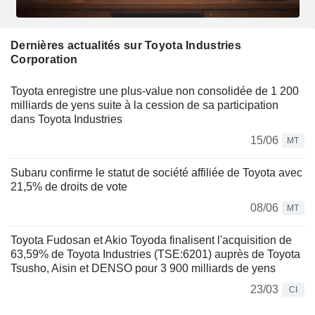
Dernières actualités sur Toyota Industries
Corporation
Toyota enregistre une plus-value non consolidée de 1 200
milliards de yens suite à la cession de sa participation
dans Toyota Industries
15/06
MT
Subaru confirme le statut de société affiliée de Toyota avec
21,5% de droits de vote
08/06
MT
Toyota Fudosan et Akio Toyoda finalisent l'acquisition de
63,59% de Toyota Industries (TSE:6201) auprès de Toyota
Tsusho, Aisin et DENSO pour 3 900 milliards de yens
23/03
CI