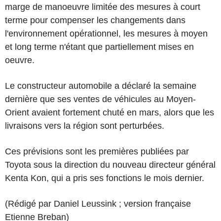
marge de manoeuvre limitée des mesures à court
terme pour compenser les changements dans
l'environnement opérationnel, les mesures à moyen
et long terme n'étant que partiellement mises en
oeuvre.
Le constructeur automobile a déclaré la semaine
dernière que ses ventes de véhicules au Moyen-
Orient avaient fortement chuté en mars, alors que les
livraisons vers la région sont perturbées.
Ces prévisions sont les premières publiées par
Toyota sous la direction du nouveau directeur général
Kenta Kon, qui a pris ses fonctions le mois dernier.
(Rédigé par Daniel Leussink ; version française
Etienne Breban)