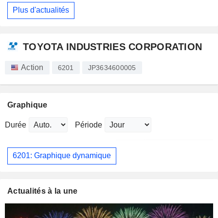
Plus d'actualités
TOYOTA INDUSTRIES CORPORATION
Action
6201
JP3634600005
Graphique
Durée
Période
6201: Graphique dynamique
Actualités à la une