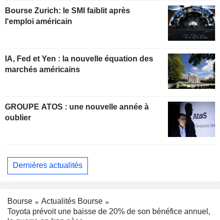
Bourse Zurich: le SMI faiblit après
l'emploi américain
IA, Fed et Yen : la nouvelle équation des
marchés américains
GROUPE ATOS : une nouvelle année à
oublier
Dernières actualités
Bourse
Actualités Bourse
Toyota prévoit une baisse de 20% de son bénéfice annuel,