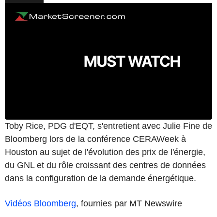
Toby Rice, PDG d'EQT, s'entretient avec Julie Fine de
Bloomberg lors de la conférence CERAWeek à
Houston au sujet de l'évolution des prix de l'énergie,
du GNL et du rôle croissant des centres de données
dans la configuration de la demande énergétique.
Vidéos Bloomberg
, fournies par MT Newswire