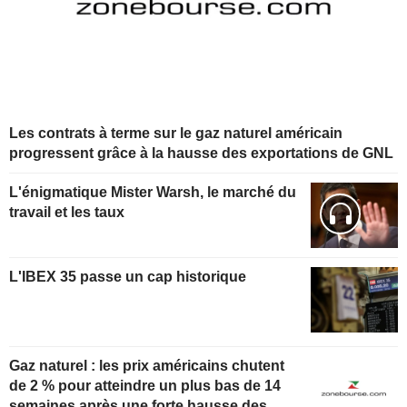
Les contrats à terme sur le gaz naturel américain
progressent grâce à la hausse des exportations de GNL
L'énigmatique Mister Warsh, le marché du
travail et les taux
L'IBEX 35 passe un cap historique
Gaz naturel : les prix américains chutent
de 2 % pour atteindre un plus bas de 14
semaines après une forte hausse des