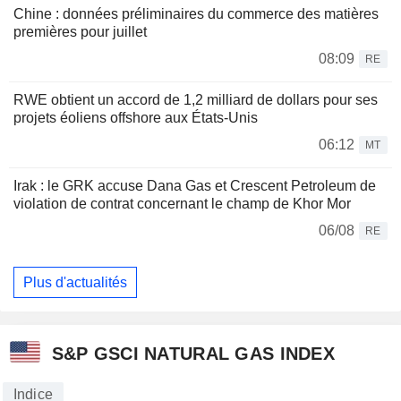
Chine : données préliminaires du commerce des matières
premières pour juillet
08:09
RE
RWE obtient un accord de 1,2 milliard de dollars pour ses
projets éoliens offshore aux États-Unis
06:12
MT
Irak : le GRK accuse Dana Gas et Crescent Petroleum de
violation de contrat concernant le champ de Khor Mor
06/08
RE
Plus d'actualités
S&P GSCI NATURAL GAS INDEX
Indice