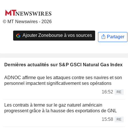
© MT Newswires - 2026
Ajouter Zonebourse à vos sources
Partager
Dernières actualités sur S&P GSCI Natural Gas Index
ADNOC affirme que les attaques contre ses navires et son
personnel impactent significativement ses opérations
16:52
RE
Les contrats à terme sur le gaz naturel américain
progressent grâce à la hausse des exportations de GNL
15:58
RE