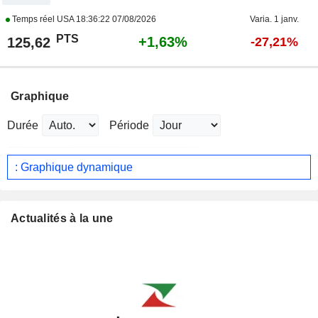
Temps réel USA
18:36:22 07/08/2026
Varia. 1 janv.
PTS
+1,63%
125,62
-27,21%
Graphique
Durée
Période
: Graphique dynamique
Actualités à la une