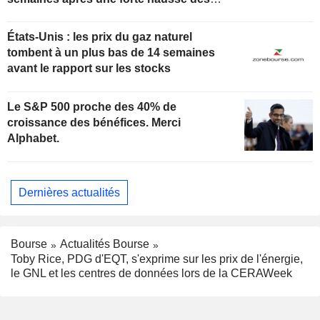
stocks
États-Unis : les prix du gaz naturel
tombent à un plus bas de 14 semaines
avant le rapport sur les stocks
Le S&P 500 proche des 40% de
croissance des bénéfices. Merci
Alphabet.
Dernières actualités
Bourse
Actualités Bourse
Toby Rice, PDG d'EQT, s'exprime sur les prix de l'énergie,
le GNL et les centres de données lors de la CERAWeek