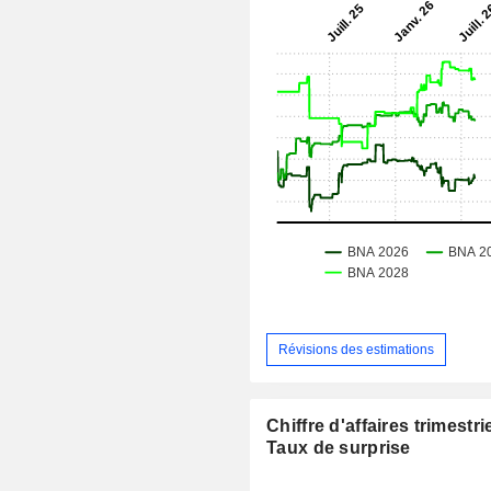
Révisions des estimations
Chiffre d'affaires trimestrie
Taux de surprise