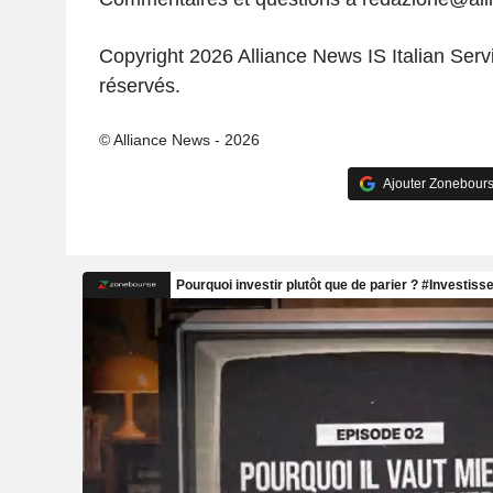
Copyright 2026 Alliance News IS Italian Servi
réservés.
© Alliance News - 2026
Ajouter Zonebours