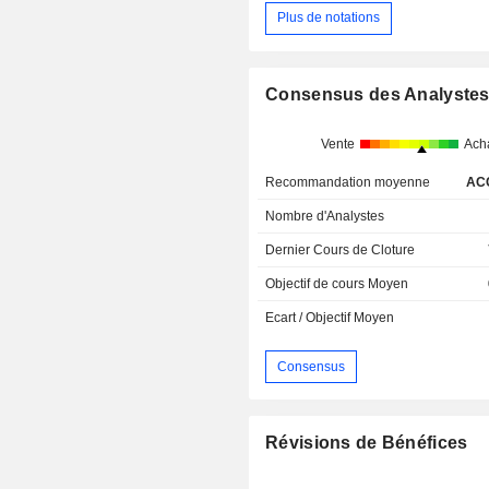
Plus de notations
Consensus des Analyste
Vente
Ach
Recommandation moyenne
AC
Nombre d'Analystes
Dernier Cours de Cloture
Objectif de cours Moyen
Ecart / Objectif Moyen
Consensus
Révisions de Bénéfices