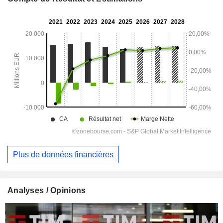
Plus de données financières
Analyses / Opinions