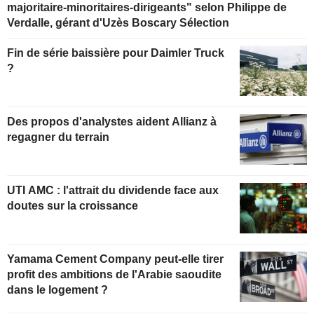
majoritaire-minoritaires-dirigeants" selon Philippe de
Verdalle, gérant d'Uzès Boscary Sélection
Fin de série baissière pour Daimler Truck
?
Des propos d'analystes aident Allianz à
regagner du terrain
UTI AMC : l'attrait du dividende face aux
doutes sur la croissance
Yamama Cement Company peut-elle tirer
profit des ambitions de l'Arabie saoudite
dans le logement ?