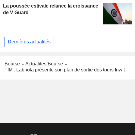
La poussée estivale relance la croissance
de V-Guard
Dernières actualités
Bourse
Actualités Bourse
TIM : Labriola présente son plan de sortie des tours Inwit