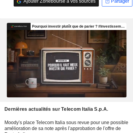
Ajouter Zonebourse à vos sources
Partager
Dernières actualités sur Telecom Italia S.p.A.
Moody's place Telecom Italia sous revue pour une possible
amélioration de sa note après l'approbation de l'offre de