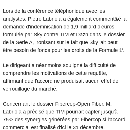
Lors de la conférence téléphonique avec les
analystes, Pietro Labriola a également comment&é la
demande d'indemnisation de 1,9 milliard d'euros
formulée par Sky contre TIM et Dazn dans le dossier
de la Serie A, ironisant sur le fait que Sky 'ait peut-
être besoin de fonds pour les droits de la Formule 1'.
Le dirigeant a néanmoins souligné la difficulté de
comprendre les motivations de cette requête,
affirmant que l'accord ne produisait aucun effet de
verrouillage du marché.
Concernant le dossier Fibercop-Open Fiber, M.
Labriola a précisé que TIM pourrait capter jusqu'à
75% des synergies générées par Fibercop si l'accord
commercial est finalisé d'ici le 31 décembre.