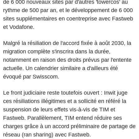
de 6 000 nouveaux sites par d'autres 'towercos' au
rythme de 500 par an, et le développement de 6 000
sites supplémentaires en coentreprise avec Fastweb
et Vodafone.
Malgré la résiliation de l'accord fixée à août 2030, la
migration complète s'inscrira dans la durée,
notamment en raison des droits prévus par l'entente
actuelle. Un calendrier similaire a d'ailleurs été
évoqué par Swisscom.
Le front judiciaire reste toutefois ouvert : Inwit juge
ces résiliations illégitimes et a sollicité en référé la
suspension de leurs effets vis-à-vis de TIM et
Fastweb. Parallèlement, TIM entend réduire ses
charges grâce à un accord préliminaire de partage de
réseau (ran sharing) avec Fastweb.