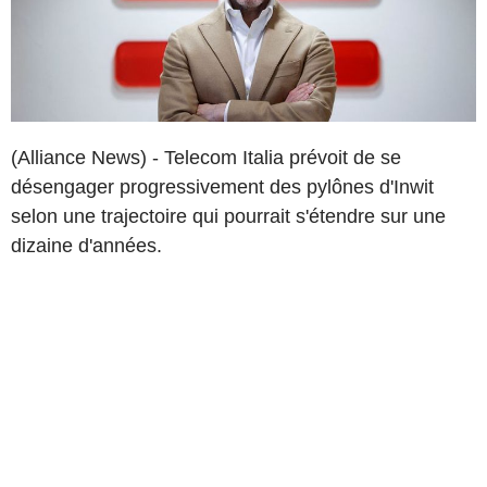
(Alliance News) - Telecom Italia prévoit de se
désengager progressivement des pylônes d'Inwit
selon une trajectoire qui pourrait s'étendre sur une
dizaine d'années.