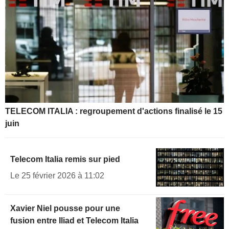
TELECOM ITALIA : regroupement d'actions finalisé le 15
juin
Telecom Italia remis sur pied
Le 25 février 2026 à 11:02
Xavier Niel pousse pour une
fusion entre Iliad et Telecom Italia