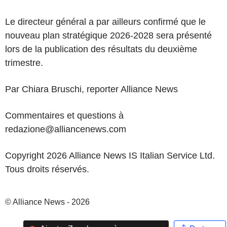
Le directeur général a par ailleurs confirmé que le
nouveau plan stratégique 2026-2028 sera présenté
lors de la publication des résultats du deuxième
trimestre.
Par Chiara Bruschi, reporter Alliance News
Commentaires et questions à
redazione@alliancenews.com
Copyright 2026 Alliance News IS Italian Service Ltd.
Tous droits réservés.
© Alliance News - 2026