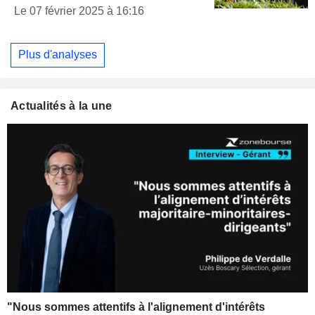
Le 07 février 2025 à 16:16
Plus d'analyses
Actualités à la une
"Nous sommes attentifs à l'alignement d'intérêts