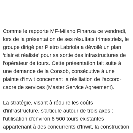
Comme le rapporte MF-Milano Finanza ce vendredi,
lors de la présentation de ses résultats trimestriels, le
groupe dirigé par Pietro Labriola a dévoilé un plan
'clair et réaliste' pour sa sortie des infrastructures de
l'opérateur de tours. Cette présentation fait suite à
une demande de la Consob, consécutive à une
plainte d'Inwit concernant la résiliation de l'accord-
cadre de services (Master Service Agreement).
La stratégie, visant à réduire les coûts
d'infrastructure, s'articule autour de trois axes :
l'utilisation d'environ 8 500 tours existantes
appartenant à des concurrents d'Inwit, la construction