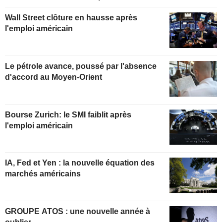
Wall Street clôture en hausse après
l'emploi américain
Le pétrole avance, poussé par l'absence
d'accord au Moyen-Orient
Bourse Zurich: le SMI faiblit après
l'emploi américain
IA, Fed et Yen : la nouvelle équation des
marchés américains
GROUPE ATOS : une nouvelle année à