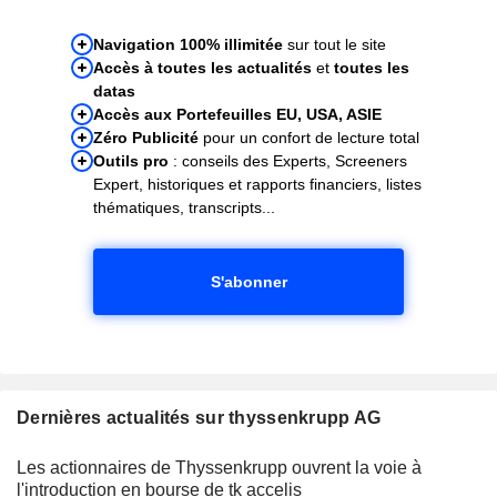
Navigation 100% illimitée
sur tout le site
Accès à toutes les actualités
et
toutes les
datas
Accès aux Portefeuilles EU, USA, ASIE
Zéro Publicité
pour un confort de lecture total
Outils pro
: conseils des Experts, Screeners
Expert, historiques et rapports financiers, listes
thématiques, transcripts...
S'abonner
Dernières actualités sur thyssenkrupp AG
Les actionnaires de Thyssenkrupp ouvrent la voie à
l'introduction en bourse de tk accelis