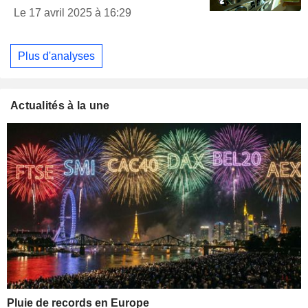
Le 17 avril 2025 à 16:29
Plus d'analyses
Actualités à la une
Pluie de records en Europe