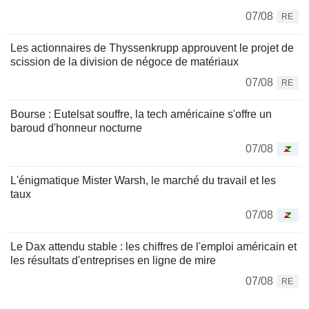
07/08
RE
Les actionnaires de Thyssenkrupp approuvent le projet de
scission de la division de négoce de matériaux
07/08
RE
Bourse : Eutelsat souffre, la tech américaine s'offre un
baroud d'honneur nocturne
07/08
L'énigmatique Mister Warsh, le marché du travail et les
taux
07/08
Le Dax attendu stable : les chiffres de l'emploi américain et
les résultats d'entreprises en ligne de mire
07/08
RE