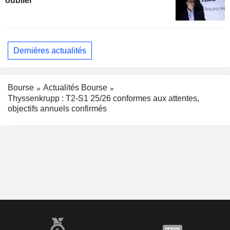
oublier
Dernières actualités
Bourse
Actualités Bourse
Thyssenkrupp : T2-S1 25/26 conformes aux attentes,
objectifs annuels confirmés