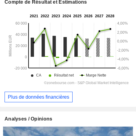
Compte de Résultat et Estimations
Plus de données financières
Analyses / Opinions