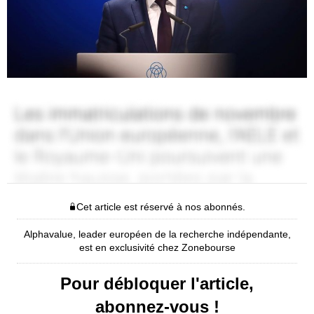
Cet article est réservé à nos abonnés.
Alphavalue, leader européen de la recherche indépendante,
est en exclusivité chez Zonebourse
Pour débloquer l'article,
abonnez-vous !