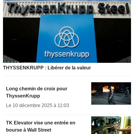
THYSSENKRUPP : Libérer de la valeur
Long chemin de croix pour
ThyssenKrupp
Le 10 décembre 2025 à 11:03
TK Elevator vise une entrée en
bourse à Wall Street