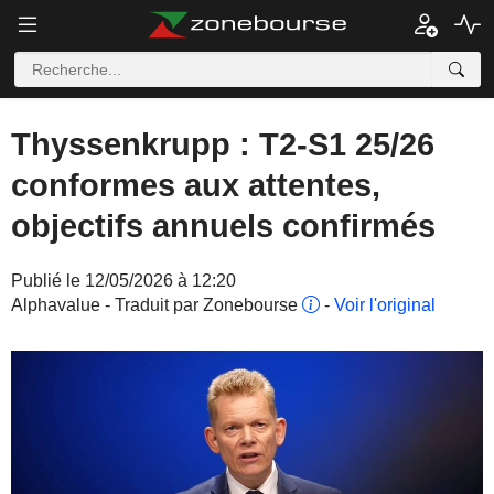
Thyssenkrupp : T2-S1 25/26
conformes aux attentes,
objectifs annuels confirmés
Publié le 12/05/2026 à 12:20
Alphavalue - Traduit par Zonebourse
-
Voir l'original