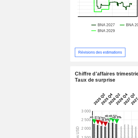
Révisions des estimations
Chiffre d'affaires trimestrie
Taux de surprise