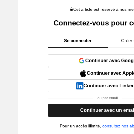
Cet article est réservé à nos 
Connectez-vous pour c
Se connecter
Créer
Continuer avec Goog
Continuer avec Appl
Continuer avec Linke
ou par email
Continuer avec un emai
Pour un accès illimité,
consultez nos 