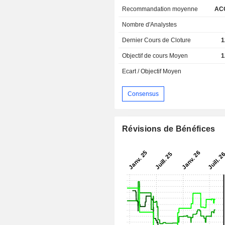
Recommandation moyenne
AC
Nombre d'Analystes
Dernier Cours de Cloture
1
Objectif de cours Moyen
1
Ecart / Objectif Moyen
Consensus
Révisions de Bénéfices