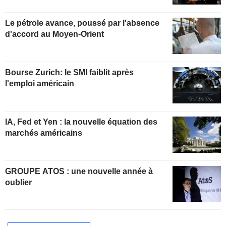
Le pétrole avance, poussé par l'absence
d'accord au Moyen-Orient
Bourse Zurich: le SMI faiblit après
l'emploi américain
IA, Fed et Yen : la nouvelle équation des
marchés américains
GROUPE ATOS : une nouvelle année à
oublier