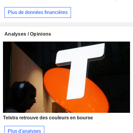
Plus de données financières
Analyses / Opinions
Telstra retrouve des couleurs en bourse
Plus d'analyses