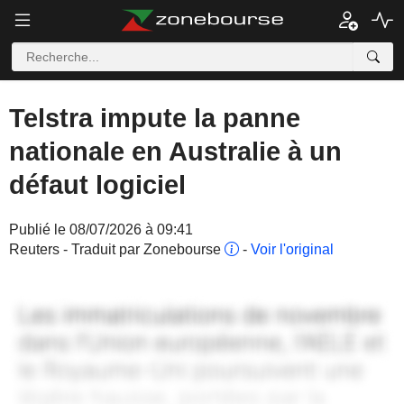
Telstra impute la panne
nationale en Australie à un
défaut logiciel
Publié le 08/07/2026 à 09:41
Reuters - Traduit par Zonebourse
-
Voir l'original