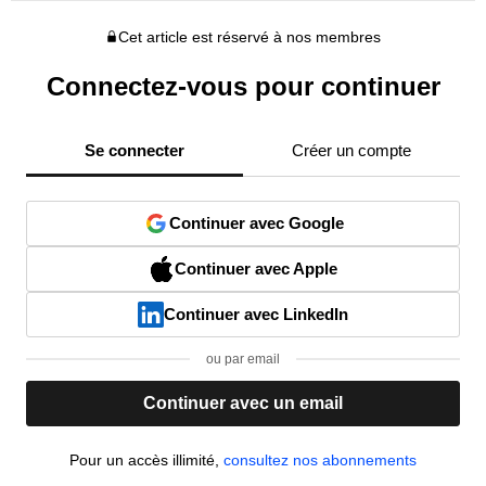
Cet article est réservé à nos membres
Connectez-vous pour continuer
Se connecter
Créer un compte
Continuer avec Google
Continuer avec Apple
Continuer avec LinkedIn
ou par email
Continuer avec un email
Pour un accès illimité,
consultez nos abonnements