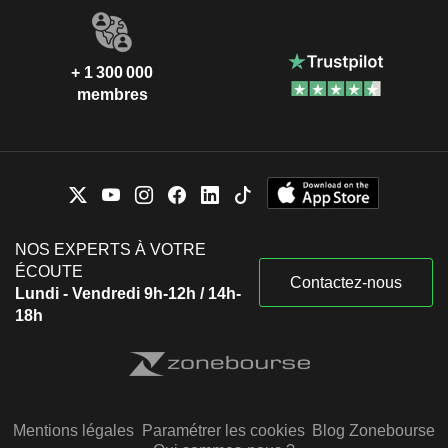
+ 1 300 000
membres
NOS EXPERTS À VOTRE
ÉCOUTE
Contactez-nous
Lundi - Vendredi 9h-12h / 14h-
18h
Mentions légales
Paramétrer les cookies
Blog Zonebourse