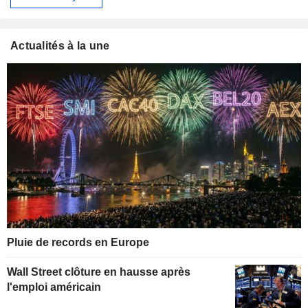
Actualités à la une
Pluie de records en Europe
Wall Street clôture en hausse après
l'emploi américain