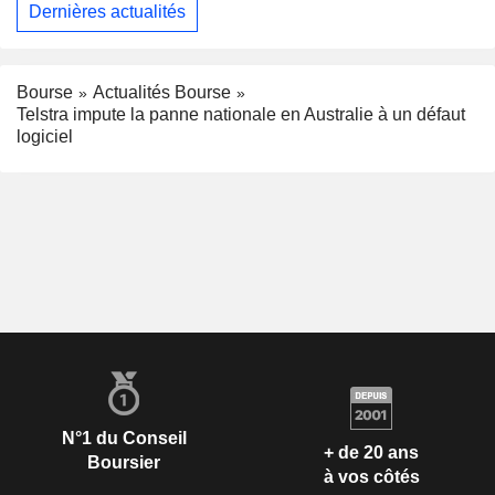
Dernières actualités
Bourse
Actualités Bourse
Telstra impute la panne nationale en Australie à un défaut
logiciel
N°1 du Conseil
+ de 20 ans
Boursier
à vos côtés