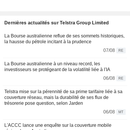
Dernières actualités sur Telstra Group Limited
La Bourse australienne reflue de ses sommets historiques,
la hausse du pétrole incitant à la prudence
07/08
RE
La Bourse australienne à un niveau record, les
investisseurs se protégeant de la volatilité liée à l'IA
06/08
RE
Telstra mise sur la pérennité de sa prime tarifaire liée à sa
couverture réseau, mais la durabilité de ses flux de
trésorerie pose question, selon Jarden
06/08
MT
L'ACCC lance une enquête sur la couverture mobile