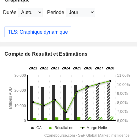
Durée
Période
TLS: Graphique dynamique
Compte de Résultat et Estimations