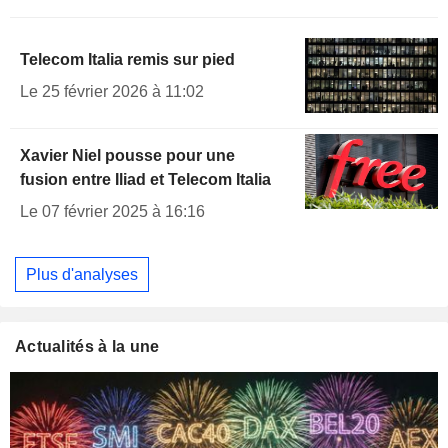
Telecom Italia remis sur pied
Le 25 février 2026 à 11:02
Xavier Niel pousse pour une
fusion entre Iliad et Telecom Italia
Le 07 février 2025 à 16:16
Plus d'analyses
Actualités à la une