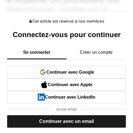
Cet article est réservé à nos membres
Connectez-vous pour continuer
Se connecter
Créer un compte
Continuer avec Google
Continuer avec Apple
Continuer avec LinkedIn
ou par email
Continuer avec un email