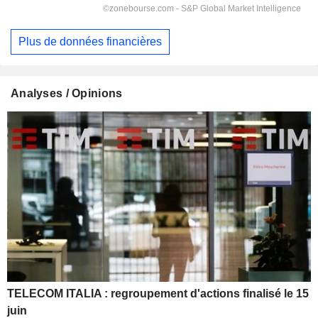
Plus de données financières
Analyses / Opinions
TELECOM ITALIA : regroupement d'actions finalisé le 15
juin