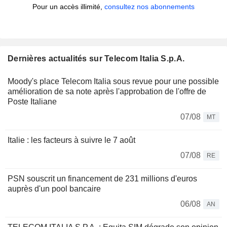
Pour un accès illimité,
consultez nos abonnements
Dernières actualités sur Telecom Italia S.p.A.
Moody's place Telecom Italia sous revue pour une possible
amélioration de sa note après l'approbation de l'offre de
Poste Italiane
07/08
MT
Italie : les facteurs à suivre le 7 août
07/08
RE
PSN souscrit un financement de 231 millions d'euros
auprès d'un pool bancaire
06/08
AN