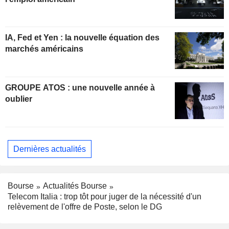
IA, Fed et Yen : la nouvelle équation des
marchés américains
GROUPE ATOS : une nouvelle année à
oublier
Dernières actualités
Bourse
Actualités Bourse
Telecom Italia : trop tôt pour juger de la nécessité d'un
relèvement de l'offre de Poste, selon le DG