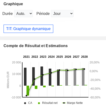
Graphique
Durée
Période
TIT: Graphique dynamique
Compte de Résultat et Estimations