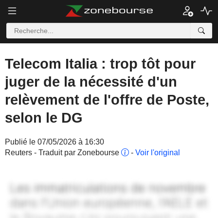
Telecom Italia : trop tôt pour
juger de la nécessité d'un
relèvement de l'offre de Poste,
selon le DG
Publié le 07/05/2026 à 16:30
Reuters - Traduit par Zonebourse
-
Voir l'original