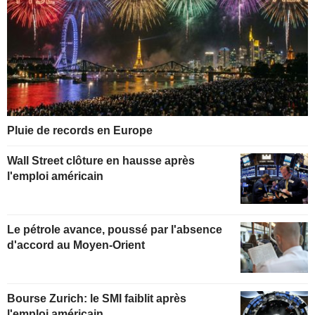
Pluie de records en Europe
Wall Street clôture en hausse après
l'emploi américain
Le pétrole avance, poussé par l'absence
d'accord au Moyen-Orient
Bourse Zurich: le SMI faiblit après
l'emploi américain