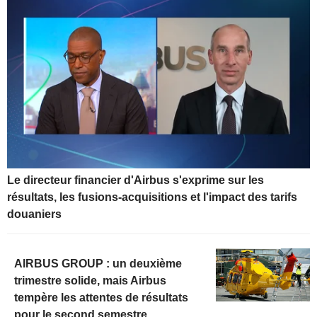
Le directeur financier d'Airbus s'exprime sur les
résultats, les fusions-acquisitions et l'impact des tarifs
douaniers
AIRBUS GROUP : un deuxième
trimestre solide, mais Airbus
tempère les attentes de résultats
pour le second semestre