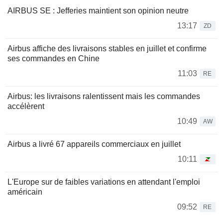
AIRBUS SE : Jefferies maintient son opinion neutre
13:17
ZD
Airbus affiche des livraisons stables en juillet et confirme
ses commandes en Chine
11:03
RE
Airbus: les livraisons ralentissent mais les commandes
accélèrent
10:49
AW
Airbus a livré 67 appareils commerciaux en juillet
10:11
L'Europe sur de faibles variations en attendant l'emploi
américain
09:52
RE