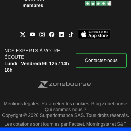
membres
NOS EXPERTS À VOTRE
ÉCOUTE
Contactez-nous
Lundi - Vendredi 9h-12h / 14h-
18h
Mentions légales
Paramétrer les cookies
Blog Zonebourse
Qui sommes-nous ?
Copyright © 2026 Surperformance SAS. Tous droits réservés.
Les cotations sont fournies par Factset, Morningstar et S&P
Capital IQ