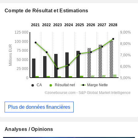
Compte de Résultat et Estimations
Plus de données financières
Analyses / Opinions