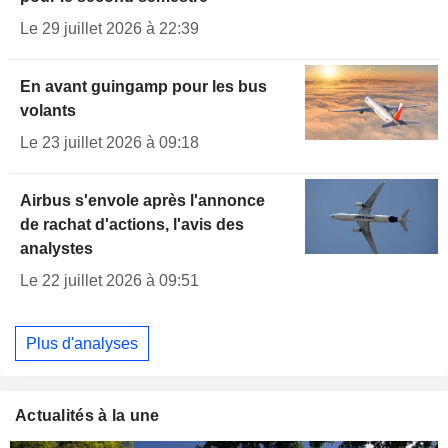
Le 29 juillet 2026 à 22:39
En avant guingamp pour les bus
volants
Le 23 juillet 2026 à 09:18
Airbus s'envole après l'annonce
de rachat d'actions, l'avis des
analystes
Le 22 juillet 2026 à 09:51
Plus d'analyses
Actualités à la une