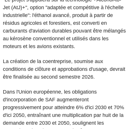
Jet (AtJ)+", option "adaptée et compétitive à l'échelle
industrielle": l'éthanol avancé, produit à partir de
résidus agricoles et forestiers, est converti en
carburants d'aviation durables pouvant être mélangés
au kérosène conventionnel et utilisés dans les
moteurs et les avions existants.
La création de la coentreprise, soumise aux
conditions de clôture et approbations d'usage, devrait
être finalisée au second semestre 2026.
Dans l'Union européenne, les obligations
d'incorporation de SAF augmenteront
progressivement pour atteindre 6% d'ici 2030 et 70%
d'ici 2050, entraînant une multiplication par huit de la
demande entre 2030 et 2050, soulignent les