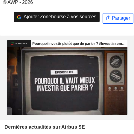
© AWP - 2026
Ajouter Zonebourse à vos sources
Partager
Dernières actualités sur Airbus SE