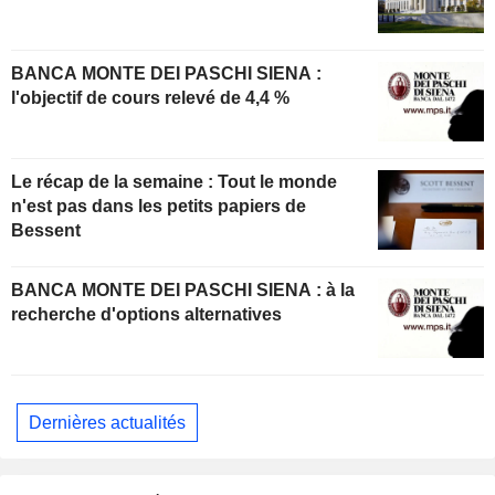
BANCA MONTE DEI PASCHI SIENA :
l'objectif de cours relevé de 4,4 %
Le récap de la semaine : Tout le monde
n'est pas dans les petits papiers de
Bessent
BANCA MONTE DEI PASCHI SIENA : à la
recherche d'options alternatives
Dernières actualités