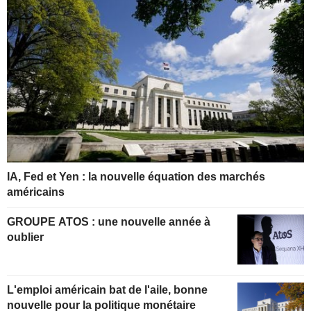
IA, Fed et Yen : la nouvelle équation des marchés
américains
GROUPE ATOS : une nouvelle année à
oublier
L'emploi américain bat de l'aile, bonne
nouvelle pour la politique monétaire