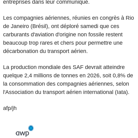
entreprises dans leur communiqué.
Les compagnies aériennes, réunies en congrès à Rio
de Janeiro (Brésil), ont déploré samedi que ces
carburants d'aviation d'origine non fossile restent
beaucoup trop rares et chers pour permettre une
décarbonation du transport aérien.
La production mondiale des SAF devrait atteindre
quelque 2,4 millions de tonnes en 2026, soit 0,8% de
la consommation des compagnies aériennes, selon
l'Association du transport aérien international (Iata).
afp/jh