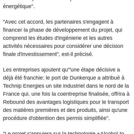
énergétique".
"Avec cet accord, les partenaires s'engagent à
financer la phase de développement du projet, qui
comprend les études d'ingénierie et les autres
activités nécessaires pour considérer une décision
finale d'investissement", est-il précisé.
Les entreprises ajoutent qu'"une étape décisive a
déjà été franchie: le port de Dunkerque a attribué à
Technip Energies un site industriel dans le nord de la
France qui, une fois la coentreprise finalisée, offrira à
Rebound des avantages logistiques pour le transport
des matières premières et des produits, ainsi qu'une
procédure d'obtention des permis simplifiée".
"Le projet s'appuiera sur la technologie +Alcohol-to-