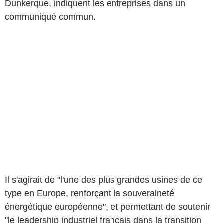
Dunkerque, indiquent les entreprises dans un
communiqué commun.
Il s'agirait de "l'une des plus grandes usines de ce
type en Europe, renforçant la souveraineté
énergétique européenne", et permettant de soutenir
"le leadership industriel français dans la transition