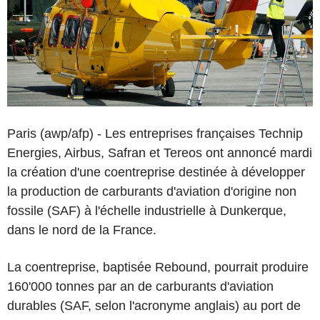
Paris (awp/afp) - Les entreprises françaises Technip
Energies, Airbus, Safran et Tereos ont annoncé mardi
la création d'une coentreprise destinée à développer
la production de carburants d'aviation d'origine non
fossile (SAF) à l'échelle industrielle à Dunkerque,
dans le nord de la France.
La coentreprise, baptisée Rebound, pourrait produire
160'000 tonnes par an de carburants d'aviation
durables (SAF, selon l'acronyme anglais) au port de