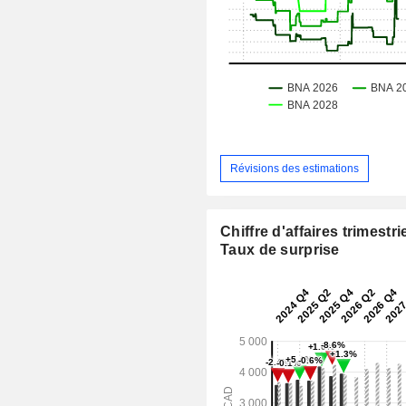
Révisions des estimations
Chiffre d'affaires trimestrie
Taux de surprise