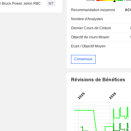
r Bruce Power, selon RBC
MT
Recommandation moyenne
AC
Nombre d'Analystes
Dernier Cours de Cloture
Objectif de cours Moyen
Ecart / Objectif Moyen
Consensus
Révisions de Bénéfices