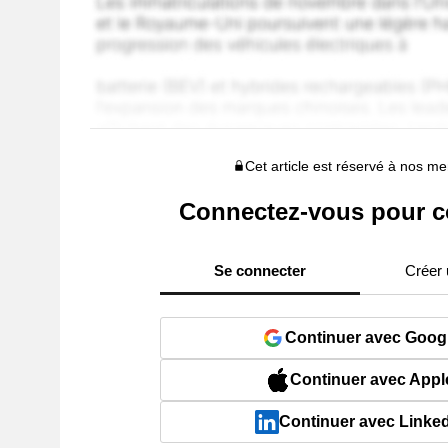
Cet article est réservé à nos 
Connectez-vous pour c
Se connecter
Créer
Continuer avec Goog
Continuer avec Appl
Continuer avec Linke