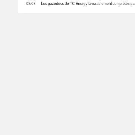
08/07
Les gazoducs de TC Energy favorablement complétés pa