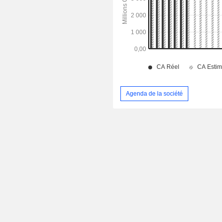
Agenda de la société