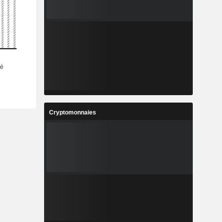
Cryptomonnaies