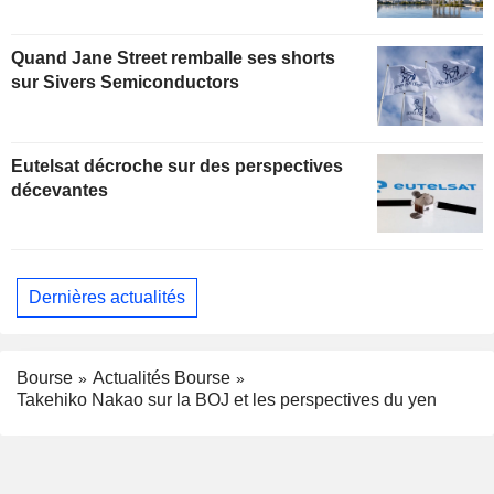
Quand Jane Street remballe ses shorts
sur Sivers Semiconductors
Eutelsat décroche sur des perspectives
décevantes
Dernières actualités
Bourse
Actualités Bourse
Takehiko Nakao sur la BOJ et les perspectives du yen