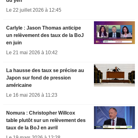
du yen
Le 22 juillet 2026 à 12:45
Carlyle : Jason Thomas anticipe
un relèvement des taux de la BoJ
en juin
Le 21 mai 2026 à 10:42
La hausse des taux se précise au
Japon sur fond de pression
américaine
Le 16 mai 2026 à 11:23
Nomura : Christopher Willcox
table plutôt sur un relèvement des
taux de la BoJ en avril
Le 19 mars 2026 à 12:28