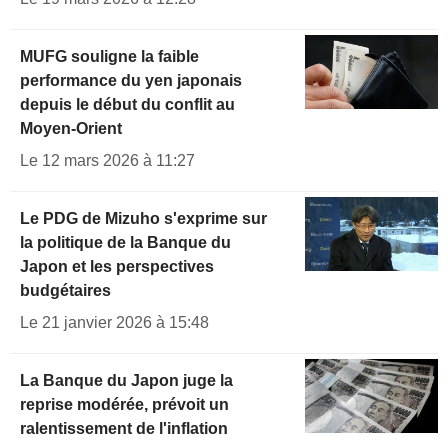
MUFG souligne la faible
performance du yen japonais
depuis le début du conflit au
Moyen-Orient
Le 12 mars 2026 à 11:27
Le PDG de Mizuho s'exprime sur
la politique de la Banque du
Japon et les perspectives
budgétaires
Le 21 janvier 2026 à 15:48
La Banque du Japon juge la
reprise modérée, prévoit un
ralentissement de l'inflation