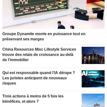
Groupe Dynamite monte en puissance tout en
préservant ses marges
China Resources Mixc Lifestyle Services
trouve des relais de croissance au-delà
de l'immobilier
Qui est responsable quand l'IA dérape ?
Les juristes anticipent de nouveaux
risques
Trois actions à moins de 5 fois les
bénéfices, et alors ?