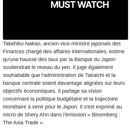
Takehiko Nakao, ancien vice-ministre japonais des
Finances chargé des affaires internationales, estime
qu'une hausse des taux par la Banque du Japon
soutiendrait le niveau du yen. Il juge également
souhaitable que l'administration de Takaichi et la
banque centrale soient davantage alignées sur leurs
objectifs économiques. Il partage sa vision
concernant la politique budgétaire et la trajectoire
monétaire à venir pour le Japon. Il s'est exprimé au
micro de Shery Ahn dans l'émission « Bloomberg :
The Asia Trade ».