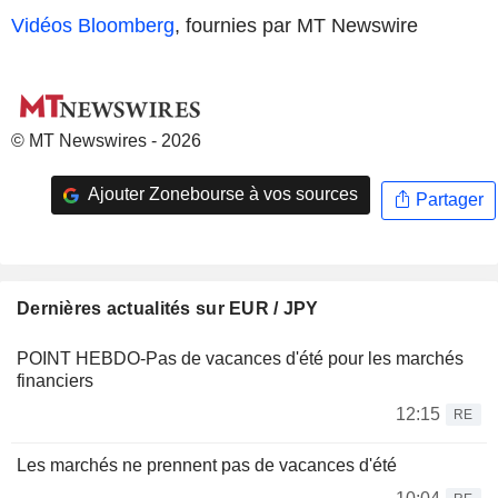
Vidéos Bloomberg
, fournies par MT Newswire
© MT Newswires - 2026
Ajouter Zonebourse à vos sources
Partager
Dernières actualités sur EUR / JPY
POINT HEBDO-Pas de vacances d'été pour les marchés
financiers
12:15
RE
Les marchés ne prennent pas de vacances d'été