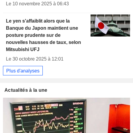
Le 10 novembre 2025 à 06:43
Le yen s'affaiblit alors que la
Banque du Japon maintient une
posture prudente sur de
nouvelles hausses de taux, selon
Mitsubishi UFJ
Le 30 octobre 2025 à 12:01
Plus d'analyses
Actualités à la une