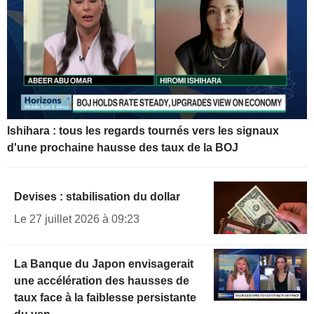
Ishihara : tous les regards tournés vers les signaux
d'une prochaine hausse des taux de la BOJ
Devises : stabilisation du dollar
Le 27 juillet 2026 à 09:23
La Banque du Japon envisagerait
une accélération des hausses de
taux face à la faiblesse persistante