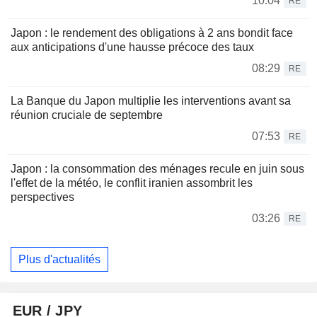
10:04
RE
Japon : le rendement des obligations à 2 ans bondit face
aux anticipations d'une hausse précoce des taux
08:29
RE
La Banque du Japon multiplie les interventions avant sa
réunion cruciale de septembre
07:53
RE
Japon : la consommation des ménages recule en juin sous
l'effet de la météo, le conflit iranien assombrit les
perspectives
03:26
RE
Plus d'actualités
EUR / JPY