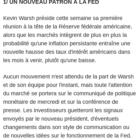
1/ UN NOUVEAU PATRON À LA FED
Kevin Warsh préside cette semaine sa première
réunion à la tête de la Réserve fédérale américaine,
alors que les marchés intègrent de plus en plus la
probabilité qu'une inflation persistante entraîne une
nouvelle hausse des taux d'intérêt américains dans
les mois à venir, plutôt qu'une baisse.
Aucun mouvement n'est attendu de la part de Warsh
et de son équipe pour l'instant, mais toute l'attention
du marché se portera sur le communiqué de politique
monétaire de mercredi et sur la conférence de
presse. Les investisseurs guetteront les signaux
envoyés par le nouveau président, d'éventuels
changements dans son style de communication ou
de nouvelles idées sur le fonctionnement de la Fed.