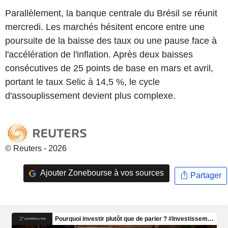
Parallèlement, la banque centrale du Brésil se réunit
mercredi. Les marchés hésitent encore entre une
poursuite de la baisse des taux ou une pause face à
l'accélération de l'inflation. Après deux baisses
consécutives de 25 points de base en mars et avril,
portant le taux Selic à 14,5 %, le cycle
d'assouplissement devient plus complexe.
© Reuters - 2026
Ajouter Zonebourse à vos sources
Partager