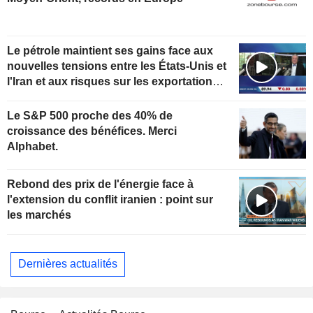
Le pétrole maintient ses gains face aux
nouvelles tensions entre les États-Unis et
l'Iran et aux risques sur les exportations
kazakhes
Le S&P 500 proche des 40% de
croissance des bénéfices. Merci
Alphabet.
Rebond des prix de l'énergie face à
l'extension du conflit iranien : point sur
les marchés
Dernières actualités