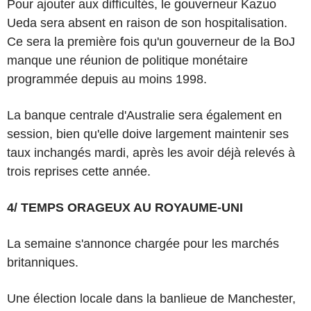
Pour ajouter aux difficultés, le gouverneur Kazuo
Ueda sera absent en raison de son hospitalisation.
Ce sera la première fois qu'un gouverneur de la BoJ
manque une réunion de politique monétaire
programmée depuis au moins 1998.
La banque centrale d'Australie sera également en
session, bien qu'elle doive largement maintenir ses
taux inchangés mardi, après les avoir déjà relevés à
trois reprises cette année.
4/ TEMPS ORAGEUX AU ROYAUME-UNI
La semaine s'annonce chargée pour les marchés
britanniques.
Une élection locale dans la banlieue de Manchester,