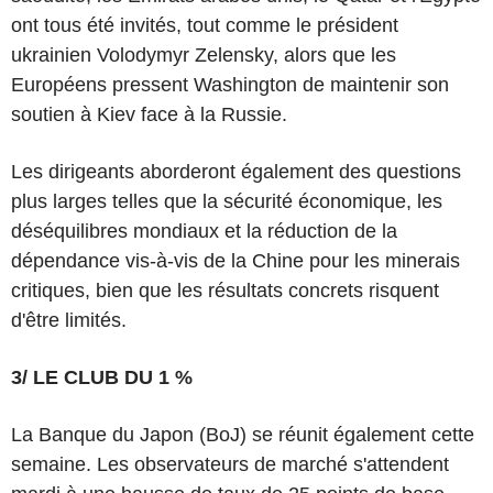
ont tous été invités, tout comme le président
ukrainien Volodymyr Zelensky, alors que les
Européens pressent Washington de maintenir son
soutien à Kiev face à la Russie.
Les dirigeants aborderont également des questions
plus larges telles que la sécurité économique, les
déséquilibres mondiaux et la réduction de la
dépendance vis-à-vis de la Chine pour les minerais
critiques, bien que les résultats concrets risquent
d'être limités.
3/ LE CLUB DU 1 %
La Banque du Japon (BoJ) se réunit également cette
semaine. Les observateurs de marché s'attendent