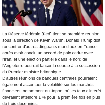
La Réserve fédérale (Fed) tient sa première réunion
sous la direction de Kevin Warsh, Donald Trump doit
rencontrer d'autres dirigeants mondiaux en France
après avoir conclu un accord de paix cadre avec
l'Iran, et une élection partielle dans le nord de
l'Angleterre pourrait lancer la course à la succession
du Premier ministre britannique.
D'autres réunions de banques centrales pourraient
également accentuer la volatilité sur les marchés
financiers, notamment au Japon, où les taux d'intérêt
devraient atteindre 1 % pour la première fois en plus
de trois décennies.