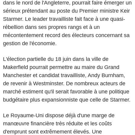
dans le nord de l'Angleterre, pourrait faire émerger un
sérieux prétendant au poste du Premier ministre Keir
Starmer. Le leader travailliste fait face à une quasi-
rébellion dans ses propres rangs et à un
mécontentement record des électeurs concernant sa
gestion de l'économie.
L'élection partielle du 18 juin dans la ville de
Makerfield pourrait permettre au maire du Grand
Manchester et candidat travailliste, Andy Burnham,
de revenir à Westminster. De nombreux acteurs de
marché estiment qu'il serait favorable à une politique
budgétaire plus expansionniste que celle de Starmer.
Le Royaume-Uni dispose déjà d'une marge de
manœuvre financière très réduite et les coûts
d'emprunt sont extrêmement élevés. Une