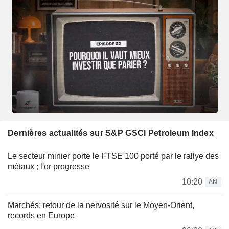
Dernières actualités sur S&P GSCI Petroleum Index
Le secteur minier porte le FTSE 100 porté par le rallye des
métaux ; l'or progresse
10:20
AN
Marchés: retour de la nervosité sur le Moyen-Orient,
records en Europe