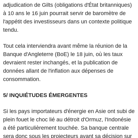
adjudication de Gilts (obligations d'État britanniques)
à 10 ans le 16 juin pourrait servir de baromètre de
l'appétit des investisseurs dans un contexte politique
tendu.
Tout cela interviendra avant même la réunion de la
Banque d'Angleterre (BoE) le 18 juin, où les taux
devraient rester inchangés, et la publication de
données allant de l'inflation aux dépenses de
consommation.
5/ INQUIÉTUDES ÉMERGENTES
Si les pays importateurs d'énergie en Asie ont subi de
plein fouet le choc lié au détroit d'Ormuz, l'Indonésie
a été particulièrement touchée. Sa banque centrale
sera donc sous les projecteurs avant sa décision sur