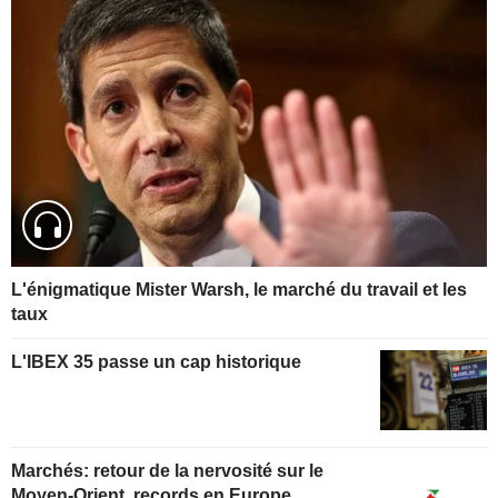
L'énigmatique Mister Warsh, le marché du travail et les
taux
L'IBEX 35 passe un cap historique
Marchés: retour de la nervosité sur le
Moyen-Orient, records en Europe