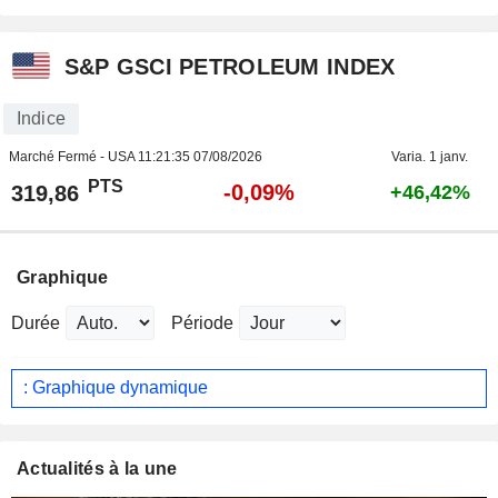
S&P GSCI PETROLEUM INDEX
Indice
Marché Fermé - USA
11:21:35 07/08/2026
Varia. 1 janv.
PTS
-0,09%
319,86
+46,42%
Graphique
Durée
Période
: Graphique dynamique
Actualités à la une