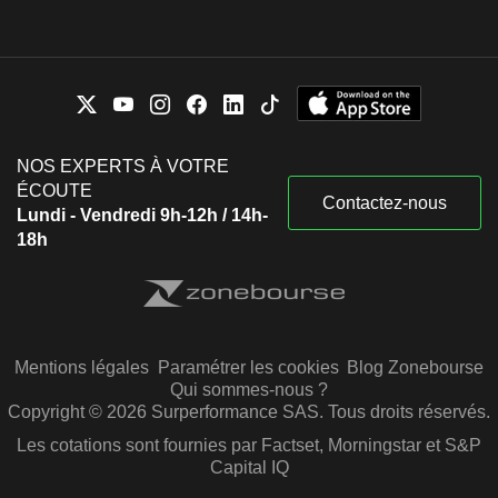
NOS EXPERTS À VOTRE
ÉCOUTE
Contactez-nous
Lundi - Vendredi 9h-12h / 14h-
18h
Mentions légales
Paramétrer les cookies
Blog Zonebourse
Qui sommes-nous ?
Copyright © 2026 Surperformance SAS. Tous droits réservés.
Les cotations sont fournies par Factset, Morningstar et S&P
Capital IQ