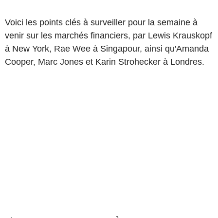
Voici les points clés à surveiller pour la semaine à
venir sur les marchés financiers, par Lewis Krauskopf
à New York, Rae Wee à Singapour, ainsi qu'Amanda
Cooper, Marc Jones et Karin Strohecker à Londres.