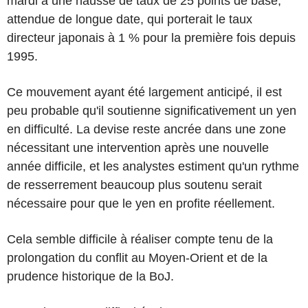
mardi à une hausse de taux de 25 points de base,
attendue de longue date, qui porterait le taux
directeur japonais à 1 % pour la première fois depuis
1995.
Ce mouvement ayant été largement anticipé, il est
peu probable qu'il soutienne significativement un yen
en difficulté. La devise reste ancrée dans une zone
nécessitant une intervention après une nouvelle
année difficile, et les analystes estiment qu'un rythme
de resserrement beaucoup plus soutenu serait
nécessaire pour que le yen en profite réellement.
Cela semble difficile à réaliser compte tenu de la
prolongation du conflit au Moyen-Orient et de la
prudence historique de la BoJ.