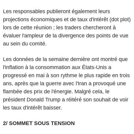
Les responsables publieront également leurs
projections économiques et de taux d'intérêt (dot plot)
lors de cette réunion ; les traders chercheront à
évaluer l'ampleur de la divergence des points de vue
au sein du comité.
Les données de la semaine dernière ont montré que
l'inflation à la consommation aux États-Unis a
progressé en mai à son rythme le plus rapide en trois
ans, après que la guerre avec l'Iran a provoqué une
flambée des prix de l'énergie. Malgré cela, le
président Donald Trump a réitéré son souhait de voir
les taux d'intérêt baisser.
2/ SOMMET SOUS TENSION