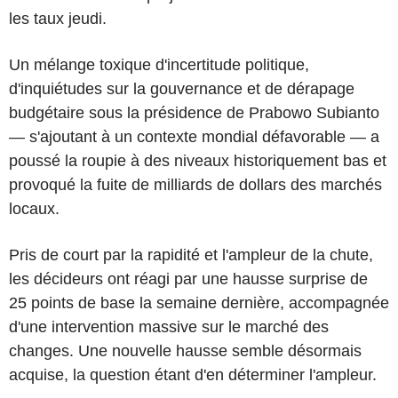
les taux jeudi.
Un mélange toxique d'incertitude politique,
d'inquiétudes sur la gouvernance et de dérapage
budgétaire sous la présidence de Prabowo Subianto
— s'ajoutant à un contexte mondial défavorable — a
poussé la roupie à des niveaux historiquement bas et
provoqué la fuite de milliards de dollars des marchés
locaux.
Pris de court par la rapidité et l'ampleur de la chute,
les décideurs ont réagi par une hausse surprise de
25 points de base la semaine dernière, accompagnée
d'une intervention massive sur le marché des
changes. Une nouvelle hausse semble désormais
acquise, la question étant d'en déterminer l'ampleur.