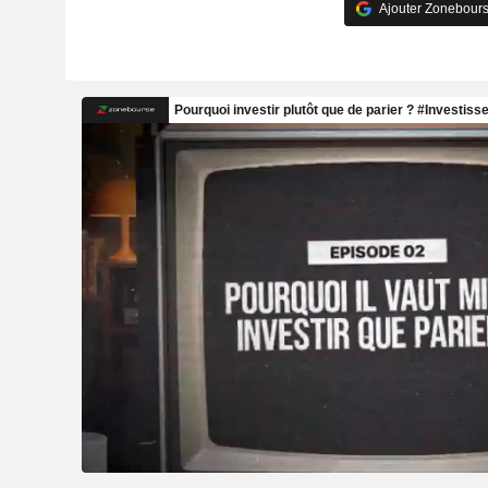
Ajouter Zonebours