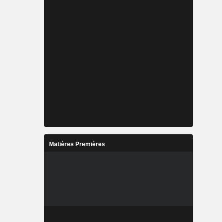
Matières Premières