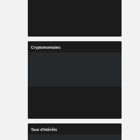
Cryptomonnaies
Taux d'Intérêts