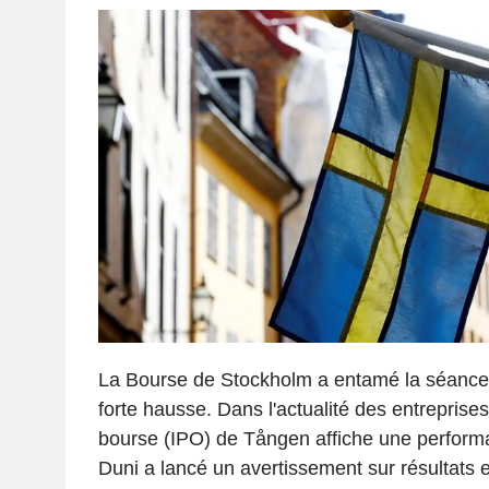
La Bourse de Stockholm a entamé la séance
forte hausse. Dans l'actualité des entreprises,
bourse (IPO) de Tången affiche une performa
Duni a lancé un avertissement sur résultats 