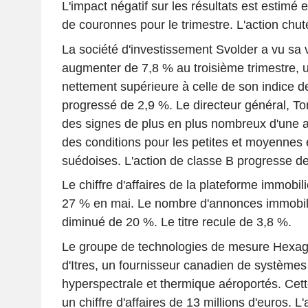
L'impact négatif sur les résultats est estimé e
de couronnes pour le trimestre. L'action chut
La société d'investissement Svolder a vu sa v
augmenter de 7,8 % au troisième trimestre,
nettement supérieure à celle de son indice d
progressé de 2,9 %. Le directeur général, To
des signes de plus en plus nombreux d'une a
des conditions pour les petites et moyennes
suédoises. L'action de classe B progresse d
Le chiffre d'affaires de la plateforme immobi
27 % en mai. Le nombre d'annonces immobili
diminué de 20 %. Le titre recule de 3,8 %.
Le groupe de technologies de mesure Hexagon 
d'Itres, un fournisseur canadien de systèmes
hyperspectrale et thermique aéroportés. Cett
un chiffre d'affaires de 13 millions d'euros. L