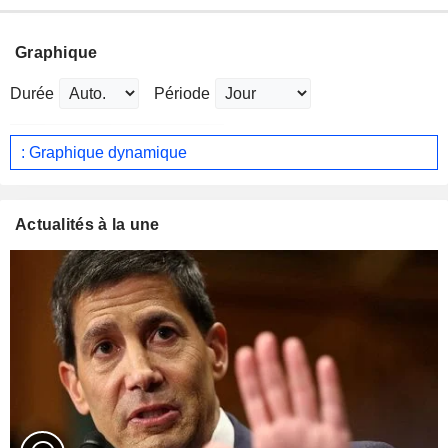
Graphique
Durée
Période
: Graphique dynamique
Actualités à la une