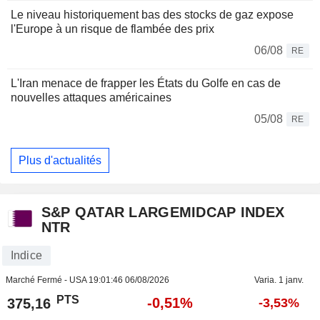
Le niveau historiquement bas des stocks de gaz expose
l'Europe à un risque de flambée des prix
06/08
RE
L'Iran menace de frapper les États du Golfe en cas de
nouvelles attaques américaines
05/08
RE
Plus d'actualités
S&P QATAR LARGEMIDCAP INDEX
NTR
Indice
Marché Fermé - USA
19:01:46 06/08/2026
Varia. 1 janv.
PTS
-0,51%
375,16
-3,53%