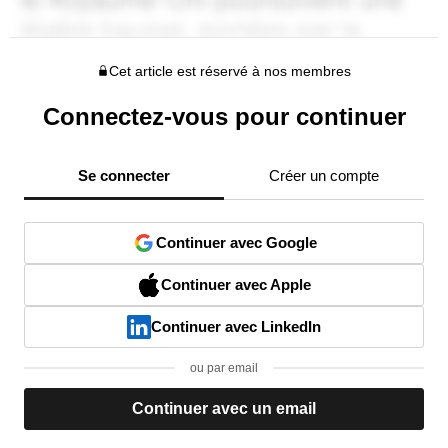
Cet article est réservé à nos membres
Connectez-vous pour continuer
Se connecter
Créer un compte
Continuer avec Google
Continuer avec Apple
Continuer avec LinkedIn
ou par email
Continuer avec un email