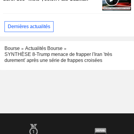
Dernières actualités
Bourse
Actualités Bourse
SYNTHÈSE 8-Trump menace de frapper l'Iran 'très
durement' après une série de frappes croisées