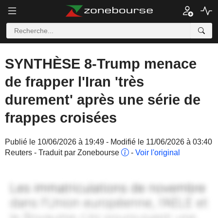
SYNTHÈSE 8-Trump menace
de frapper l'Iran 'très
durement' après une série de
frappes croisées
Publié le 10/06/2026 à 19:49 - Modifié le 11/06/2026 à 03:40
Reuters - Traduit par Zonebourse
-
Voir l'original