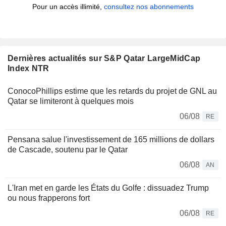
Pour un accès illimité,
consultez nos abonnements
Dernières actualités sur S&P Qatar LargeMidCap
Index NTR
ConocoPhillips estime que les retards du projet de GNL au
Qatar se limiteront à quelques mois
06/08
RE
Pensana salue l'investissement de 165 millions de dollars
de Cascade, soutenu par le Qatar
06/08
AN
L'Iran met en garde les États du Golfe : dissuadez Trump
ou nous frapperons fort
06/08
RE