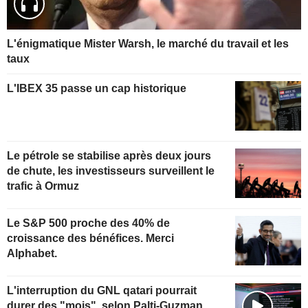
L'énigmatique Mister Warsh, le marché du travail et les
taux
L'IBEX 35 passe un cap historique
Le pétrole se stabilise après deux jours
de chute, les investisseurs surveillent le
trafic à Ormuz
Le S&P 500 proche des 40% de
croissance des bénéfices. Merci
Alphabet.
L'interruption du GNL qatari pourrait
durer des "mois", selon Palti-Guzman