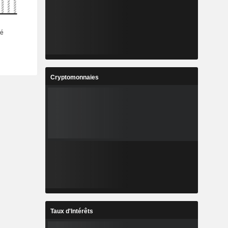
Cryptomonnaies
Taux d'Intérêts