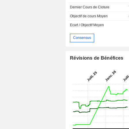
Dernier Cours de Cloture
Objectif de cours Moyen
Ecart / Objectif Moyen
Consensus
Révisions de Bénéfices