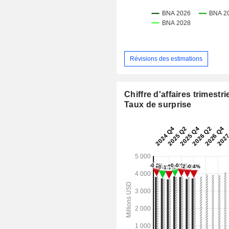
Révisions des estimations
Chiffre d'affaires trimestrie
Taux de surprise