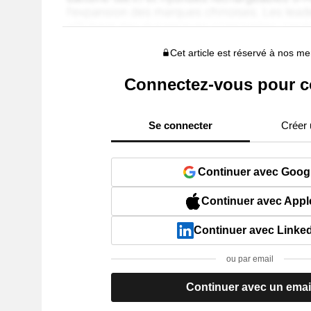
Cet article est réservé à nos 
Connectez-vous pour c
Se connecter
Créer
Continuer avec Goog
Continuer avec Appl
Continuer avec Linke
ou par email
Continuer avec un emai