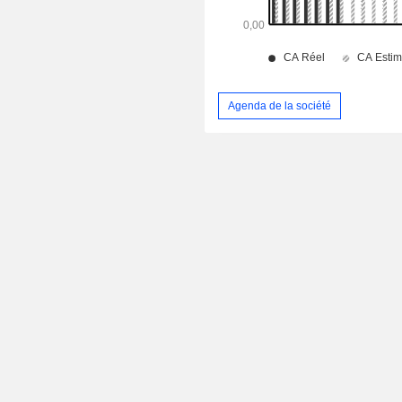
Agenda de la société