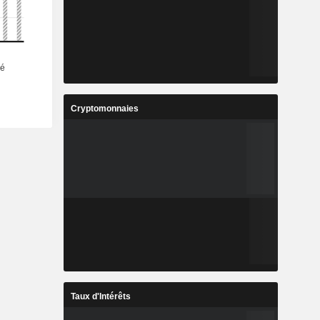
Cryptomonnaies
Taux d'Intérêts