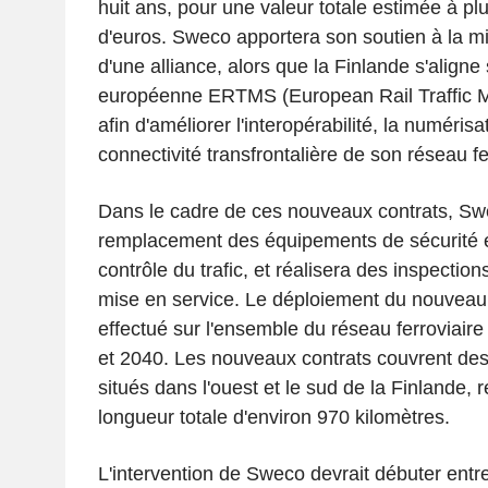
huit ans, pour une valeur totale estimée à plu
d'euros. Sweco apportera son soutien à la m
d'une alliance, alors que la Finlande s'aligne
européenne ERTMS (European Rail Traffic
afin d'améliorer l'interopérabilité, la numérisat
connectivité transfrontalière de son réseau fe
Dans le cadre de ces nouveaux contrats, Sw
remplacement des équipements de sécurité 
contrôle du trafic, et réalisera des inspection
mise en service. Le déploiement du nouve
effectué sur l'ensemble du réseau ferroviaire
et 2040. Les nouveaux contrats couvrent des 
situés dans l'ouest et le sud de la Finlande,
longueur totale d'environ 970 kilomètres.
L'intervention de Sweco devrait débuter entre 