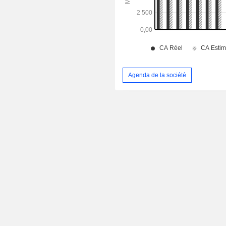
Agenda de la société