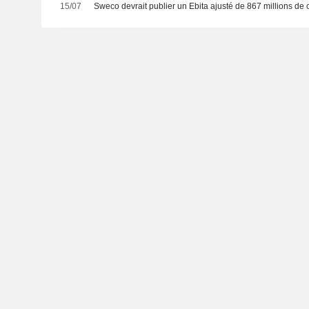
15/07
Sweco devrait publier un Ebita ajusté de 867 millions de 