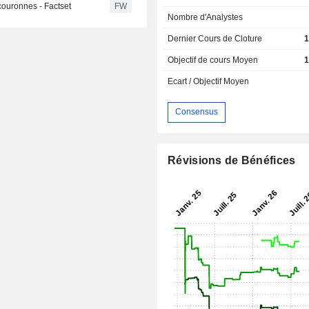
couronnes - Factset
FW
Nombre d'Analystes
Dernier Cours de Cloture
1
Objectif de cours Moyen
1
Ecart / Objectif Moyen
Consensus
Révisions de Bénéfices