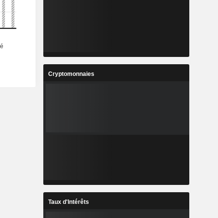
Cryptomonnaies
Taux d'Intérêts