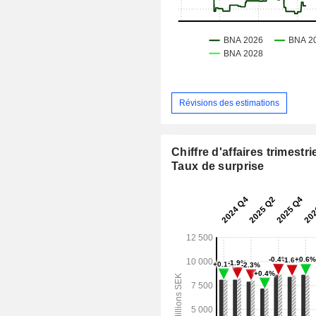
Révisions des estimations
Chiffre d'affaires trimestrie
Taux de surprise