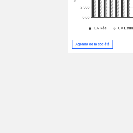
Agenda de la société