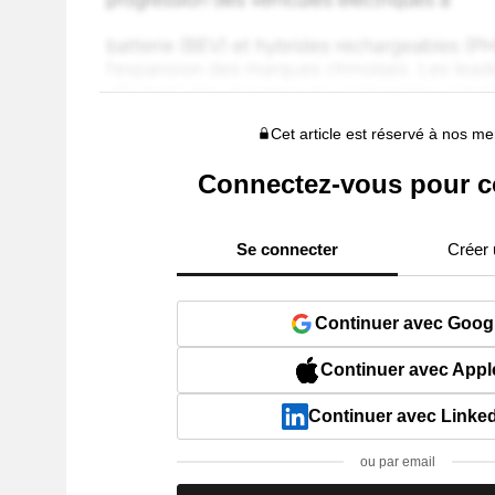
Cet article est réservé à nos 
Connectez-vous pour c
Se connecter
Créer
Continuer avec Goog
Continuer avec Appl
Continuer avec Linke
ou par email