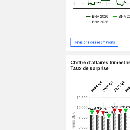
Révisions des estimations
Chiffre d'affaires trimestrie
Taux de surprise