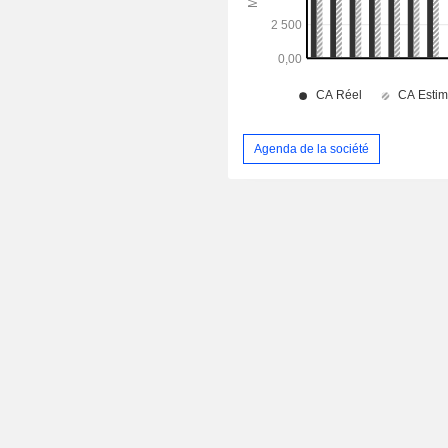
Agenda de la société