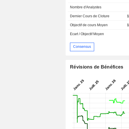
Nombre d'Analystes
Dernier Cours de Cloture
1
Objectif de cours Moyen
1
Ecart / Objectif Moyen
Consensus
Révisions de Bénéfices