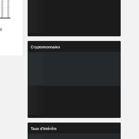
Cryptomonnaies
Taux d'Intérêts