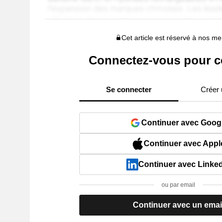
Cet article est réservé à nos 
Connectez-vous pour c
Se connecter
Créer
Continuer avec Goog
Continuer avec Appl
Continuer avec Linke
ou par email
Continuer avec un emai