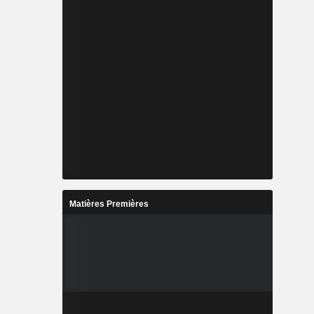
Matières Premières