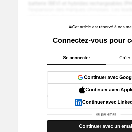
Cet article est réservé à nos 
Connectez-vous pour c
Se connecter
Créer
Continuer avec Goog
Continuer avec Appl
Continuer avec Linke
ou par email
Continuer avec un emai