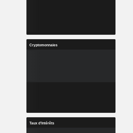
Cryptomonnaies
Taux d'Intérêts