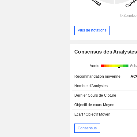
Plus de notations
Consensus des Analyste
Vente
Ach
Recommandation moyenne
AC
Nombre d'Analystes
Dernier Cours de Cloture
Objectif de cours Moyen
Ecart / Objectif Moyen
Consensus