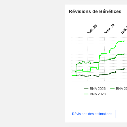
Révisions de Bénéfices
Révisions des estimations