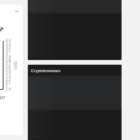
Cryptomonnaies