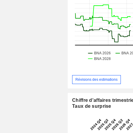
Révisions des estimations
Chiffre d'affaires trimestrie
Taux de surprise