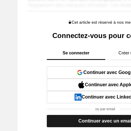
Cet article est réservé à nos 
Connectez-vous pour c
Se connecter
Créer
Continuer avec Goog
Continuer avec Appl
Continuer avec Linke
ou par email
Continuer avec un emai