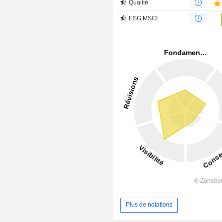
Qualité
ESG MSCI
Plus de notations