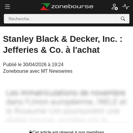
Stanley Black & Decker, Inc. :
Jefferies & Co. à l'achat
Publié le 30/04/2026 à 19:24
Zonebourse avec MT Newswires
Cet article est réservé à nos membres