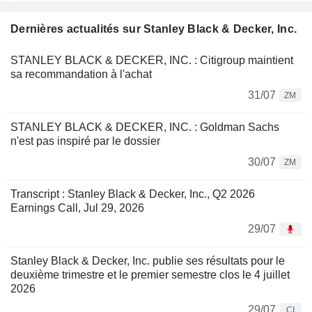
Dernières actualités sur Stanley Black & Decker, Inc.
STANLEY BLACK & DECKER, INC. : Citigroup maintient
sa recommandation à l'achat
31/07
ZM
STANLEY BLACK & DECKER, INC. : Goldman Sachs
n'est pas inspiré par le dossier
30/07
ZM
Transcript : Stanley Black & Decker, Inc., Q2 2026
Earnings Call, Jul 29, 2026
29/07
Stanley Black & Decker, Inc. publie ses résultats pour le
deuxième trimestre et le premier semestre clos le 4 juillet
2026
29/07
CI