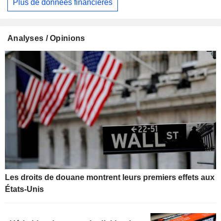
Plus de données financières
Analyses / Opinions
Les droits de douane montrent leurs premiers effets aux
États-Unis