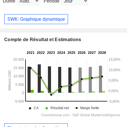
Durée
Période
SWK: Graphique dynamique
Compte de Résultat et Estimations