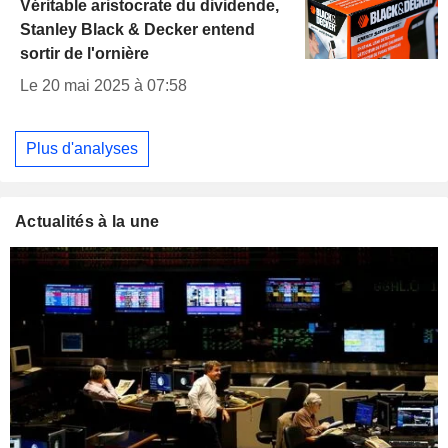
Véritable aristocrate du dividende,
Stanley Black & Decker entend
sortir de l'ornière
Le 20 mai 2025 à 07:58
Plus d'analyses
Actualités à la une