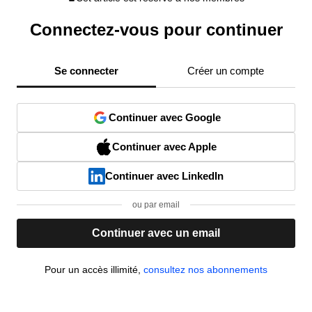
Connectez-vous pour continuer
Se connecter
Créer un compte
Continuer avec Google
Continuer avec Apple
Continuer avec LinkedIn
ou par email
Continuer avec un email
Pour un accès illimité,
consultez nos abonnements