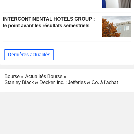
INTERCONTINENTAL HOTELS GROUP :
le point avant les résultats semestriels
Dernières actualités
Bourse
Actualités Bourse
Stanley Black & Decker, Inc. : Jefferies & Co. à l'achat