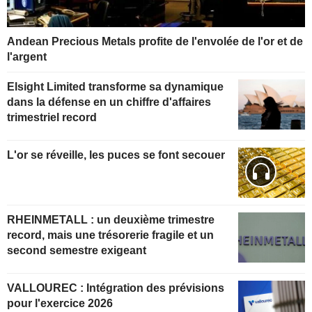
Andean Precious Metals profite de l'envolée de l'or et de
l'argent
Elsight Limited transforme sa dynamique
dans la défense en un chiffre d'affaires
trimestriel record
L'or se réveille, les puces se font secouer
RHEINMETALL : un deuxième trimestre
record, mais une trésorerie fragile et un
second semestre exigeant
VALLOUREC : Intégration des prévisions
pour l'exercice 2026