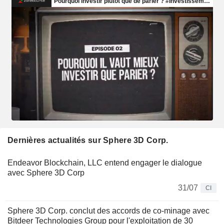
Dernières actualités sur Sphere 3D Corp.
Endeavor Blockchain, LLC entend engager le dialogue
avec Sphere 3D Corp
31/07
CI
Sphere 3D Corp. conclut des accords de co-minage avec
Bitdeer Technologies Group pour l'exploitation de 30