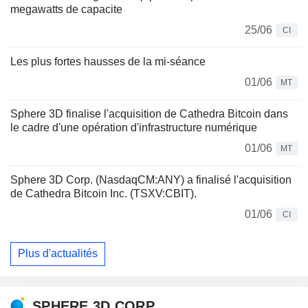
megawatts de capacite
25/06
CI
Les plus fortes hausses de la mi-séance
01/06
MT
Sphere 3D finalise l'acquisition de Cathedra Bitcoin dans
le cadre d'une opération d'infrastructure numérique
01/06
MT
Sphere 3D Corp. (NasdaqCM:ANY) a finalisé l'acquisition
de Cathedra Bitcoin Inc. (TSXV:CBIT).
01/06
CI
Plus d'actualités
SPHERE 3D CORP.