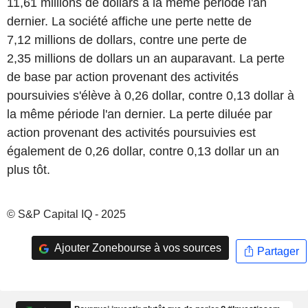
11,61 millions de dollars à la même période l'an
dernier. La société affiche une perte nette de
7,12 millions de dollars, contre une perte de
2,35 millions de dollars un an auparavant. La perte
de base par action provenant des activités
poursuivies s'élève à 0,26 dollar, contre 0,13 dollar à
la même période l'an dernier. La perte diluée par
action provenant des activités poursuivies est
également de 0,26 dollar, contre 0,13 dollar un an
plus tôt.
© S&P Capital IQ - 2025
Ajouter Zonebourse à vos sources
Partager