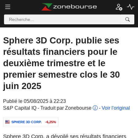
Sphere 3D Corp. publie ses
résultats financiers pour le
deuxième trimestre et le
premier semestre clos le 30
juin 2025
Publié le 05/08/2025 à 22:23
S&P Capital IQ - Traduit par Zonebourse
-
Voir l'original
SPHERE 3D CORP.
-6,25%
Sphere 3D Corp. a dévoilé ses résultats financiers