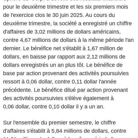
pour le deuxième trimestre et les six premiers mois
de l'exercice clos le 30 juin 2025. Au cours du
deuxième trimestre, la société a enregistré un chiffre
d'affaires de 3,02 millions de dollars américains,
contre 4,67 millions de dollars à la même période l'an
dernier. Le bénéfice net s'établit à 1,67 million de
dollars, en baisse par rapport aux 2,12 millions de
dollars enregistrés un an plus tôt. Le bénéfice de
base par action provenant des activités poursuivies
ressort à 0,06 dollar, contre 0,11 dollar l'année
précédente. Le bénéfice dilué par action provenant
des activités poursuivies s'élève également à
0,06 dollar, contre 0,10 dollar il y a un an.
Sur l'ensemble du premier semestre, le chiffre
d'affaires s'établit à 5,84 millions de dollars, contre