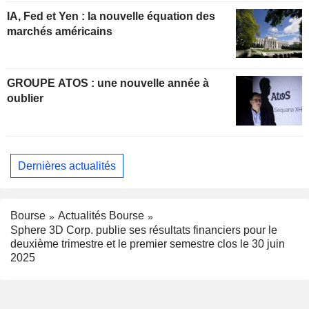
IA, Fed et Yen : la nouvelle équation des
marchés américains
GROUPE ATOS : une nouvelle année à
oublier
Dernières actualités
Bourse
Actualités Bourse
Sphere 3D Corp. publie ses résultats financiers pour le
deuxième trimestre et le premier semestre clos le 30 juin
2025