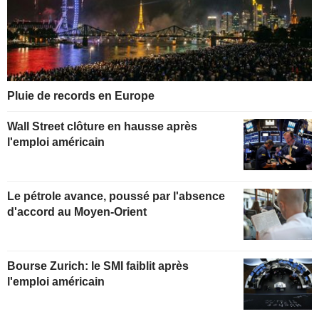
Pluie de records en Europe
Wall Street clôture en hausse après
l'emploi américain
Le pétrole avance, poussé par l'absence
d'accord au Moyen-Orient
Bourse Zurich: le SMI faiblit après
l'emploi américain