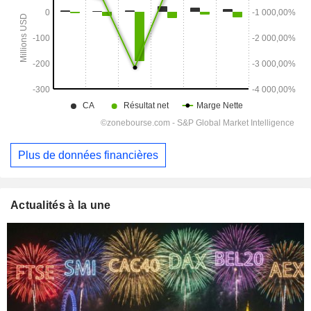
Plus de données financières
Actualités à la une