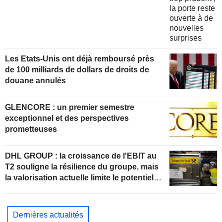
Les Etats-Unis ont déjà remboursé près
de 100 milliards de dollars de droits de
douane annulés
GLENCORE : un premier semestre
exceptionnel et des perspectives
prometteuses
DHL GROUP : la croissance de l'EBIT au
T2 souligne la résilience du groupe, mais
la valorisation actuelle limite le potentiel
de hausse
Dernières actualités