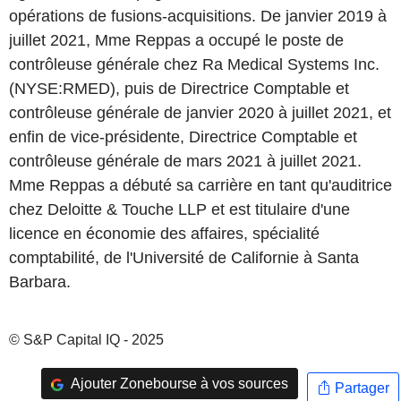
opérations de fusions-acquisitions. De janvier 2019 à
juillet 2021, Mme Reppas a occupé le poste de
contrôleuse générale chez Ra Medical Systems Inc.
(NYSE:RMED), puis de Directrice Comptable et
contrôleuse générale de janvier 2020 à juillet 2021, et
enfin de vice-présidente, Directrice Comptable et
contrôleuse générale de mars 2021 à juillet 2021.
Mme Reppas a débuté sa carrière en tant qu'auditrice
chez Deloitte & Touche LLP et est titulaire d'une
licence en économie des affaires, spécialité
comptabilité, de l'Université de Californie à Santa
Barbara.
© S&P Capital IQ - 2025
Ajouter Zonebourse à vos sources
Partager