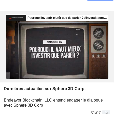
Dernières actualités sur Sphere 3D Corp.
Endeavor Blockchain, LLC entend engager le dialogue
avec Sphere 3D Corp
31/07
CI