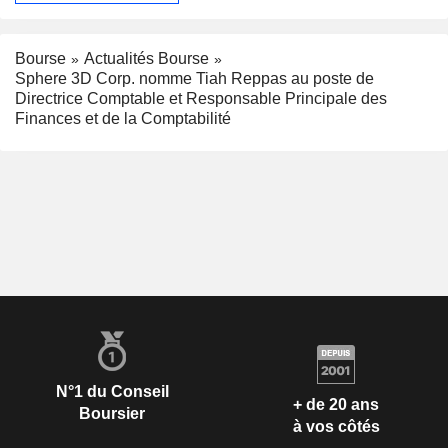
Bourse
Actualités Bourse
Sphere 3D Corp. nomme Tiah Reppas au poste de
Directrice Comptable et Responsable Principale des
Finances et de la Comptabilité
N°1 du Conseil
+ de 20 ans
Boursier
à vos côtés