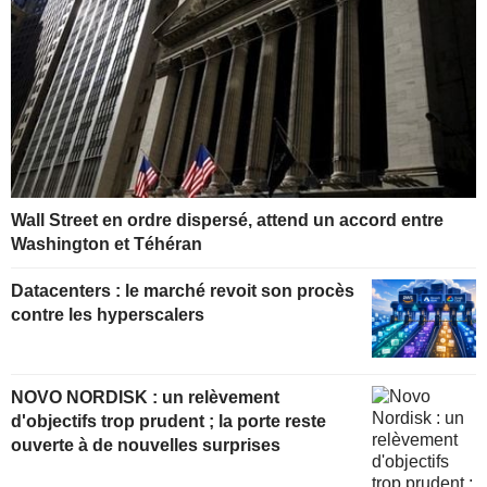
Wall Street en ordre dispersé, attend un accord entre
Washington et Téhéran
Datacenters : le marché revoit son procès
contre les hyperscalers
NOVO NORDISK : un relèvement
d'objectifs trop prudent ; la porte reste
ouverte à de nouvelles surprises