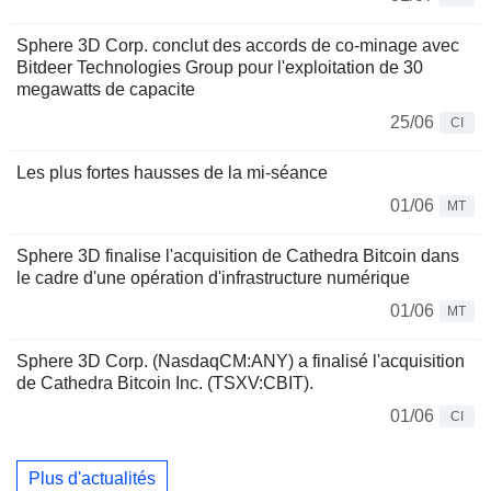
Sphere 3D Corp. conclut des accords de co-minage avec
Bitdeer Technologies Group pour l'exploitation de 30
megawatts de capacite
25/06
CI
Les plus fortes hausses de la mi-séance
01/06
MT
Sphere 3D finalise l'acquisition de Cathedra Bitcoin dans
le cadre d'une opération d'infrastructure numérique
01/06
MT
Sphere 3D Corp. (NasdaqCM:ANY) a finalisé l'acquisition
de Cathedra Bitcoin Inc. (TSXV:CBIT).
01/06
CI
Plus d'actualités