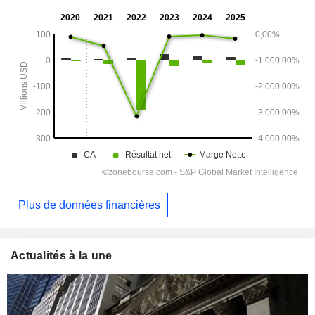
Plus de données financières
Actualités à la une