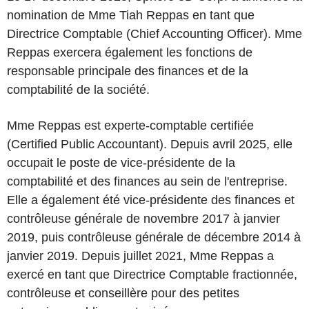
nomination de Mme Tiah Reppas en tant que
Directrice Comptable (Chief Accounting Officer). Mme
Reppas exercera également les fonctions de
responsable principale des finances et de la
comptabilité de la société.
Mme Reppas est experte-comptable certifiée
(Certified Public Accountant). Depuis avril 2025, elle
occupait le poste de vice-présidente de la
comptabilité et des finances au sein de l'entreprise.
Elle a également été vice-présidente des finances et
contrôleuse générale de novembre 2017 à janvier
2019, puis contrôleuse générale de décembre 2014 à
janvier 2019. Depuis juillet 2021, Mme Reppas a
exercé en tant que Directrice Comptable fractionnée,
contrôleuse et conseillère pour des petites