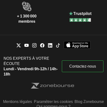
+ 1 300 000
membres
NOS EXPERTS À VOTRE
ÉCOUTE
Contactez-nous
Lundi - Vendredi 9h-12h / 14h-
18h
Mentions légales
Paramétrer les cookies
Blog Zonebourse
Qui sommes-nous ?