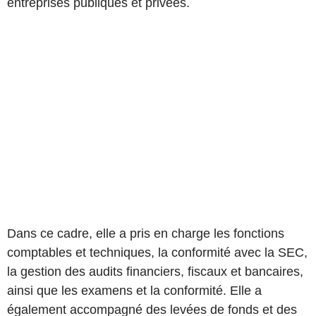
entreprises publiques et privées.
Dans ce cadre, elle a pris en charge les fonctions
comptables et techniques, la conformité avec la SEC,
la gestion des audits financiers, fiscaux et bancaires,
ainsi que les examens et la conformité. Elle a
également accompagné des levées de fonds et des