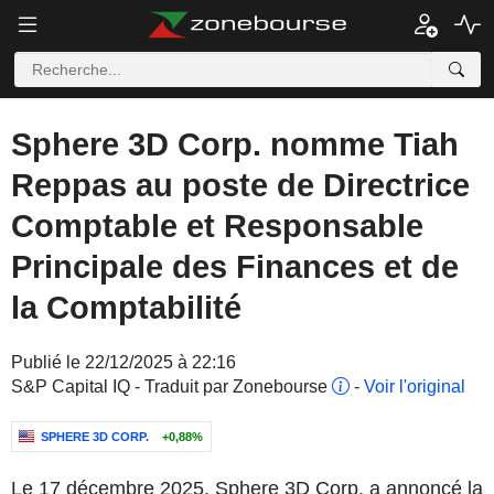
Sphere 3D Corp. nomme Tiah
Reppas au poste de Directrice
Comptable et Responsable
Principale des Finances et de
la Comptabilité
Publié le 22/12/2025 à 22:16
S&P Capital IQ - Traduit par Zonebourse
-
Voir l'original
SPHERE 3D CORP.
+0,88%
Le 17 décembre 2025, Sphere 3D Corp. a annoncé la