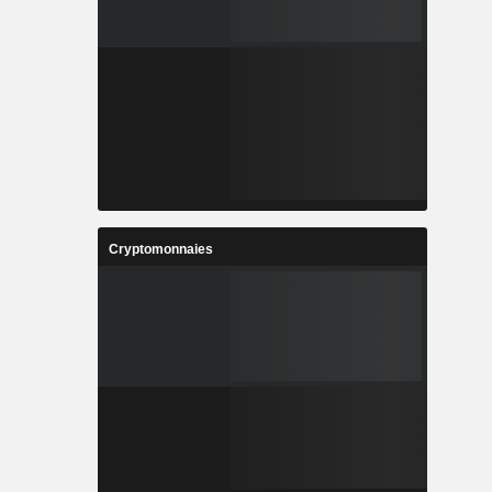
Cryptomonnaies