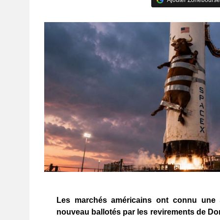
Les marchés américains ont connu une s
nouveau ballotés par les revirements de Don