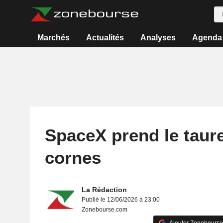
Marchés
Actualités
Analyses
Agenda
SpaceX prend le taure
cornes
La Rédaction
Publié le 12/06/2026 à 23:00
Zonebourse.com
Ajouter Zonebourse