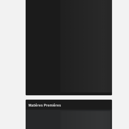
Matières Premières