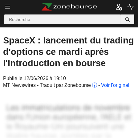
SpaceX : lancement du trading
d'options ce mardi après
l'introduction en bourse
Publié le 12/06/2026 à 19:10
MT Newswires - Traduit par Zonebourse
-
Voir l'original