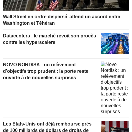
Wall Street en ordre dispersé, attend un accord entre
Washington et Téhéran
Datacenters : le marché revoit son procès
contre les hyperscalers
NOVO NORDISK : un relèvement
d'objectifs trop prudent ; la porte reste
ouverte à de nouvelles surprises
Les Etats-Unis ont déjà remboursé près
de 100 milliards de dollars de droits de