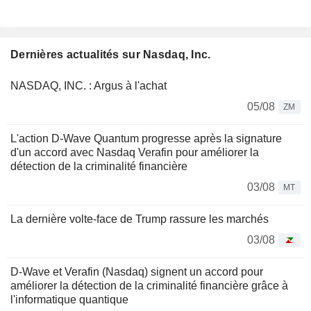
Dernières actualités sur Nasdaq, Inc.
NASDAQ, INC. : Argus à l'achat
05/08
ZM
L'action D-Wave Quantum progresse après la signature
d'un accord avec Nasdaq Verafin pour améliorer la
détection de la criminalité financière
03/08
MT
La dernière volte-face de Trump rassure les marchés
03/08
D-Wave et Verafin (Nasdaq) signent un accord pour
améliorer la détection de la criminalité financière grâce à
l'informatique quantique