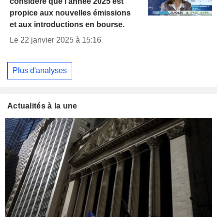
considère que l'année 2025 est
propice aux nouvelles émissions
et aux introductions en bourse.
Le 22 janvier 2025 à 15:16
Plus d'analyses
Actualités à la une