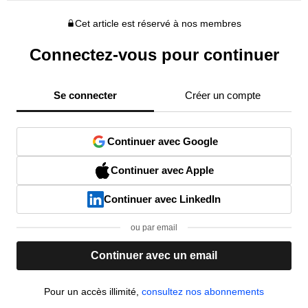
Cet article est réservé à nos membres
Connectez-vous pour continuer
Se connecter
Créer un compte
Continuer avec Google
Continuer avec Apple
Continuer avec LinkedIn
ou par email
Continuer avec un email
Pour un accès illimité,
consultez nos abonnements