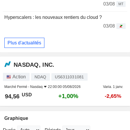
03/08
MT
Hyperscalers : les nouveaux rentiers du cloud ?
03/08
Plus d'actualités
NASDAQ, INC.
Action
NDAQ
US6311031081
Marché Fermé -
Nasdaq
22:00:00 05/08/2026
Varia. 1 janv.
USD
+1,00%
94,56
-2,65%
Graphique