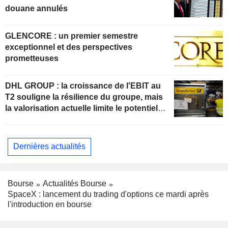
douane annulés
GLENCORE : un premier semestre
exceptionnel et des perspectives
prometteuses
DHL GROUP : la croissance de l'EBIT au
T2 souligne la résilience du groupe, mais
la valorisation actuelle limite le potentiel
de hausse
Dernières actualités
Bourse
Actualités Bourse
SpaceX : lancement du trading d'options ce mardi après
l'introduction en bourse