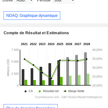
Durée
Période
NDAQ: Graphique dynamique
Compte de Résultat et Estimations