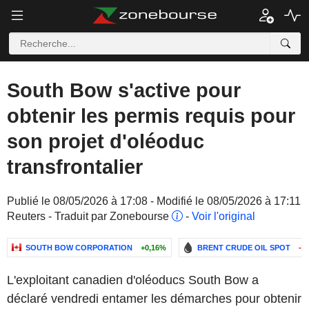
South Bow s'active pour
obtenir les permis requis pour
son projet d'oléoduc
transfrontalier
Publié le 08/05/2026 à 17:08 - Modifié le 08/05/2026 à 17:11
Reuters - Traduit par Zonebourse
-
Voir l'original
SOUTH BOW CORPORATION
+0,16%
BRENT CRUDE OIL SPOT
-1
L'exploitant canadien d'oléoducs South Bow a
déclaré vendredi entamer les démarches pour obtenir