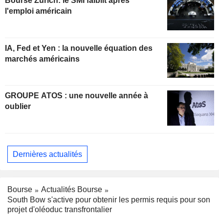
Bourse Zurich: le SMI faiblit après
l'emploi américain
IA, Fed et Yen : la nouvelle équation des
marchés américains
GROUPE ATOS : une nouvelle année à
oublier
Dernières actualités
Bourse
Actualités Bourse
South Bow s'active pour obtenir les permis requis pour son
projet d'oléoduc transfrontalier