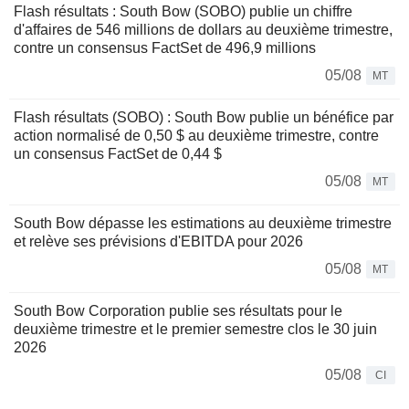
Flash résultats : South Bow (SOBO) publie un chiffre
d'affaires de 546 millions de dollars au deuxième trimestre,
contre un consensus FactSet de 496,9 millions
05/08
MT
Flash résultats (SOBO) : South Bow publie un bénéfice par
action normalisé de 0,50 $ au deuxième trimestre, contre
un consensus FactSet de 0,44 $
05/08
MT
South Bow dépasse les estimations au deuxième trimestre
et relève ses prévisions d'EBITDA pour 2026
05/08
MT
South Bow Corporation publie ses résultats pour le
deuxième trimestre et le premier semestre clos le 30 juin
2026
05/08
CI