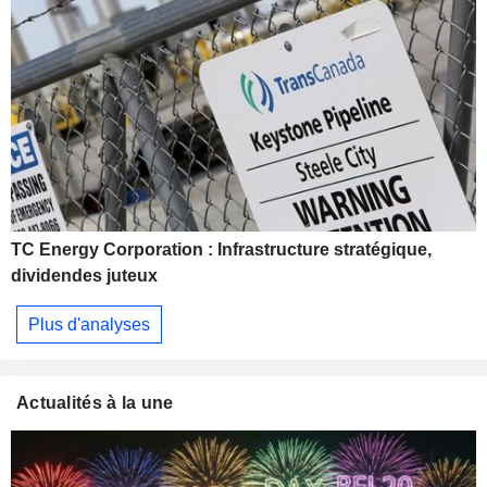
TC Energy Corporation : Infrastructure stratégique,
dividendes juteux
Plus d'analyses
Actualités à la une