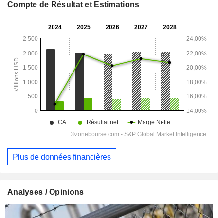
Compte de Résultat et Estimations
Plus de données financières
Analyses / Opinions