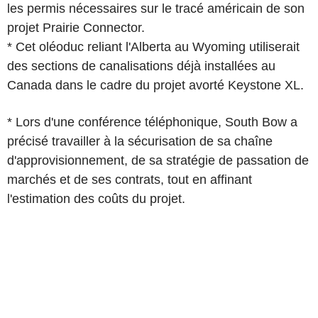
les permis nécessaires sur le tracé américain de son
projet Prairie Connector.
* Cet oléoduc reliant l'Alberta au Wyoming utiliserait
des sections de canalisations déjà installées au
Canada dans le cadre du projet avorté Keystone XL.
* Lors d'une conférence téléphonique, South Bow a
précisé travailler à la sécurisation de sa chaîne
d'approvisionnement, de sa stratégie de passation de
marchés et de ses contrats, tout en affinant
l'estimation des coûts du projet.