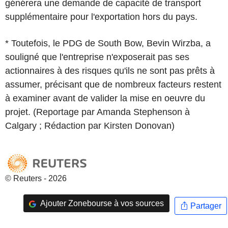
générera une demande de capacité de transport
supplémentaire pour l'exportation hors du pays.
* Toutefois, le PDG de South Bow, Bevin Wirzba, a
souligné que l'entreprise n'exposerait pas ses
actionnaires à des risques qu'ils ne sont pas prêts à
assumer, précisant que de nombreux facteurs restent
à examiner avant de valider la mise en oeuvre du
projet. (Reportage par Amanda Stephenson à
Calgary ; Rédaction par Kirsten Donovan)
© Reuters - 2026
Ajouter Zonebourse à vos sources
Partager