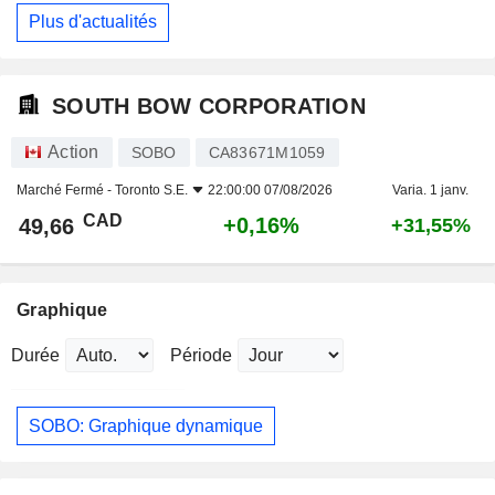
Plus d'actualités
SOUTH BOW CORPORATION
Action
SOBO
CA83671M1059
Marché Fermé -
Toronto S.E.
22:00:00 07/08/2026
Varia. 1 janv.
CAD
+0,16%
49,66
+31,55%
Graphique
Durée
Période
SOBO: Graphique dynamique