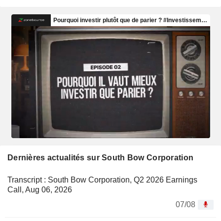
Dernières actualités sur South Bow Corporation
Transcript : South Bow Corporation, Q2 2026 Earnings
Call, Aug 06, 2026
07/08