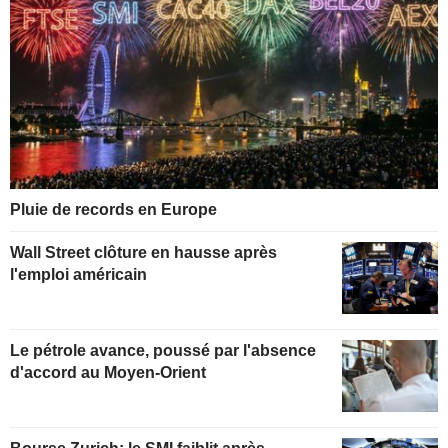
Pluie de records en Europe
Wall Street clôture en hausse après
l'emploi américain
Le pétrole avance, poussé par l'absence
d'accord au Moyen-Orient