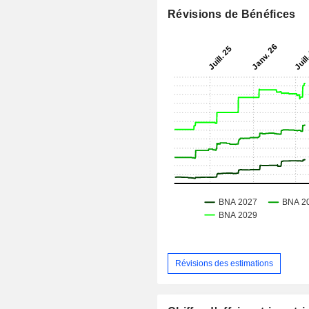
Révisions de Bénéfices
Révisions des estimations