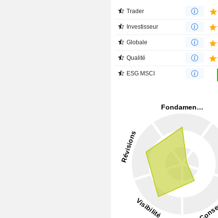
Trader
Investisseur
Globale
Qualité
ESG MSCI