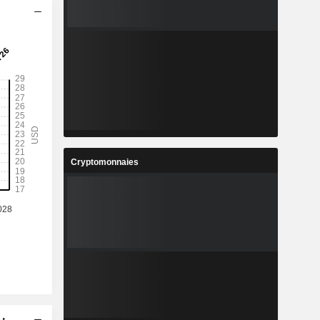
Cryptomonnaies