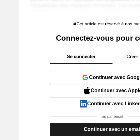
Cet article est réservé à nos 
Connectez-vous pour c
Se connecter
Créer
Continuer avec Goog
Continuer avec Appl
Continuer avec Linke
ou par email
Continuer avec un emai