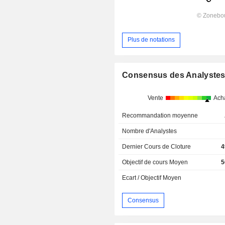
Plus de notations
Consensus des Analyste
Vente
Ach
Recommandation moyenne
Nombre d'Analystes
Dernier Cours de Cloture
4
Objectif de cours Moyen
5
Ecart / Objectif Moyen
Consensus