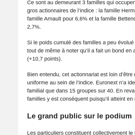
Ce sont au demeurant 3 familles qui occupen
gros actionnaires de l’indice : la famille Her
famille Arnault pour 6,6% et la famille Bette
2,7%.
Si le poids cumulé des familles a peu évolué d
tout de même à noter qu’il a fait un bond en
(+10,7 points).
Bien entendu, cet actionnariat est loin d’être
uniforme au sein de l’indice. Euronext n’a iden
familial que dans 15 groupes sur 40. En reva
familles y est conséquent puisqu’il atteint 
Le grand public sur le podium
Les particuliers constituent collectivement le 