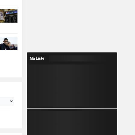
Ma Liste