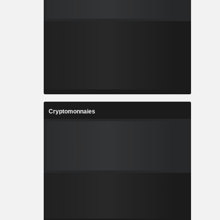
Cryptomonnaies