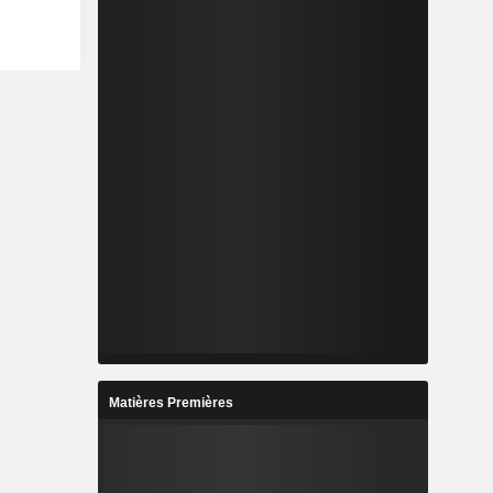
Matières Premières