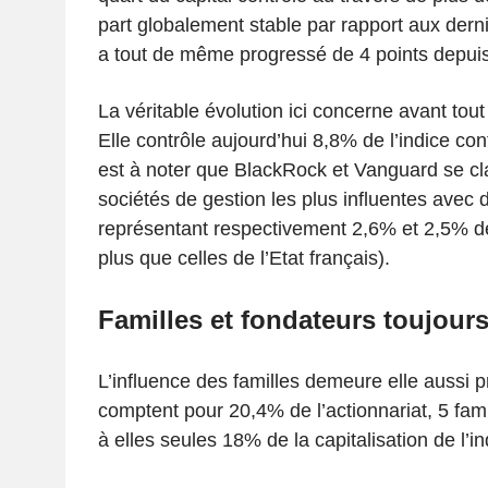
part globalement stable par rapport aux der
a tout de même progressé de 4 points depui
La véritable évolution ici concerne avant tout
Elle contrôle aujourd’hui 8,8% de l’indice con
est à noter que BlackRock et Vanguard se cl
sociétés de gestion les plus influentes avec d
représentant respectivement 2,6% et 2,5% de 
plus que celles de l’Etat français).
Familles et fondateurs toujour
L’influence des familles demeure elle aussi 
comptent pour 20,4% de l’actionnariat, 5 fa
à elles seules 18% de la capitalisation de l’in