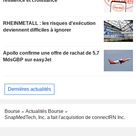
résilience et croissance
RHEINMETALL : les risques d'exécution
deviennent difficiles à ignorer
Apollo confirme une offre de rachat de 5,7
MdsGBP sur easyJet
Dernières actualités
Bourse
Actualités Bourse
SnapMedTech, Inc. a fait l'acquisition de connectRN Inc.