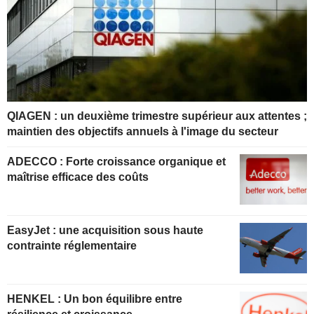
QIAGEN : un deuxième trimestre supérieur aux attentes ;
maintien des objectifs annuels à l'image du secteur
ADECCO : Forte croissance organique et
maîtrise efficace des coûts
EasyJet : une acquisition sous haute
contrainte réglementaire
HENKEL : Un bon équilibre entre