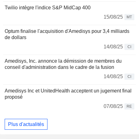
Twilio intègre l'indice S&P MidCap 400
15/08/25
MT
Optum finalise l'acquisition d'Amedisys pour 3,4 milliards
de dollars
14/08/25
CI
Amedisys, Inc. annonce la démission de membres du
conseil d'administration dans le cadre de la fusion
14/08/25
CI
Amedisys Inc et UnitedHealth acceptent un jugement final
proposé
07/08/25
RE
Plus d'actualités