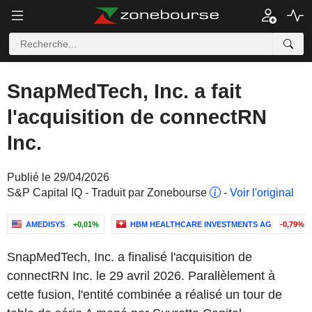
SnapMedTech, Inc. a fait
l'acquisition de connectRN
Inc.
Publié le 29/04/2026
S&P Capital IQ - Traduit par Zonebourse
-
Voir l'original
AMEDISYS
+0,01%
HBM HEALTHCARE INVESTMENTS AG
-0,79%
SnapMedTech, Inc. a finalisé l'acquisition de
connectRN Inc. le 29 avril 2026. Parallèlement à
cette fusion, l'entité combinée a réalisé un tour de