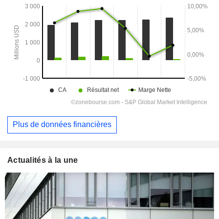
Plus de données financières
Actualités à la une