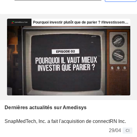
Dernières actualités sur Amedisys
SnapMedTech, Inc. a fait l'acquisition de connectRN Inc.
29/04
CI