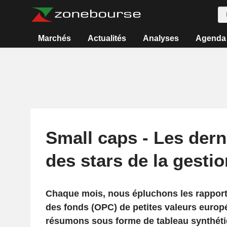
Marchés
Actualités
Analyses
Agenda
Small caps - Les dern
des stars de la gestio
Chaque mois, nous épluchons les rapport
des fonds (OPC) de petites valeurs europ
résumons sous forme de tableau synthéti