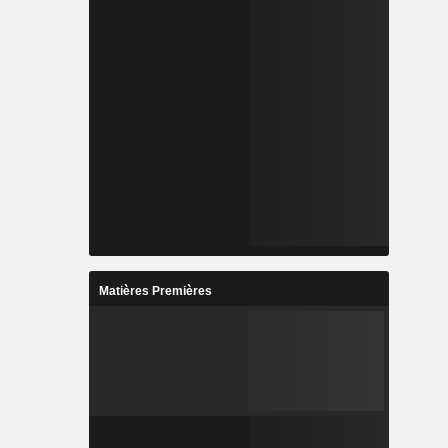
Matières Premières