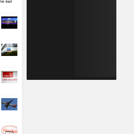
ons sur