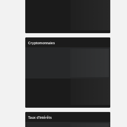
Cryptomonnaies
Taux d'Intérêts