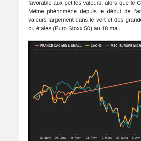
favorable aux petites valeurs, alors que le 
Même phénomène depuis le début de l’an
valeurs largement dans le vert et des gran
ou étales (Euro Stoxx 50) au 18 mai.