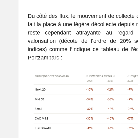
Du côté des flux, le mouvement de collecte 
fait la place à une légère décollecte depuis 
reste cependant attrayante au regar
valorisation (décote de l’ordre de 20% se
indices) comme l’indique ce tableau de l’
Portzamparc :