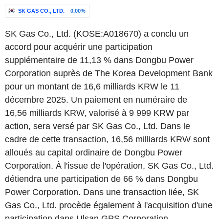
SK GAS CO., LTD.
0,00%
SK Gas Co., Ltd. (KOSE:A018670) a conclu un
accord pour acquérir une participation
supplémentaire de 11,13 % dans Dongbu Power
Corporation auprès de The Korea Development Bank
pour un montant de 16,6 milliards KRW le 11
décembre 2025. Un paiement en numéraire de
16,56 milliards KRW, valorisé à 9 999 KRW par
action, sera versé par SK Gas Co., Ltd. Dans le
cadre de cette transaction, 16,56 milliards KRW sont
alloués au capital ordinaire de Dongbu Power
Corporation. À l'issue de l'opération, SK Gas Co., Ltd.
détiendra une participation de 66 % dans Dongbu
Power Corporation. Dans une transaction liée, SK
Gas Co., Ltd. procède également à l'acquisition d'une
participation dans Ulsan GPS Corporation.