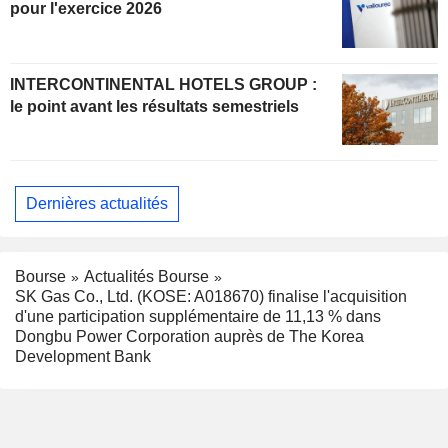
pour l'exercice 2026
INTERCONTINENTAL HOTELS GROUP :
le point avant les résultats semestriels
Dernières actualités
Bourse
Actualités Bourse
SK Gas Co., Ltd. (KOSE: A018670) finalise l'acquisition
d'une participation supplémentaire de 11,13 % dans
Dongbu Power Corporation auprès de The Korea
Development Bank