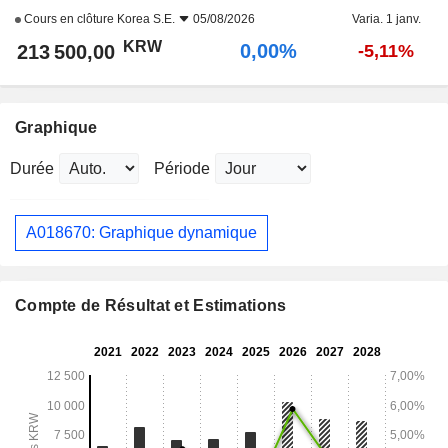
Cours en clôture
Korea S.E.
05/08/2026
Varia. 1 janv.
KRW
0,00%
213 500,00
-5,11%
Graphique
Durée
Période
A018670: Graphique dynamique
Compte de Résultat et Estimations