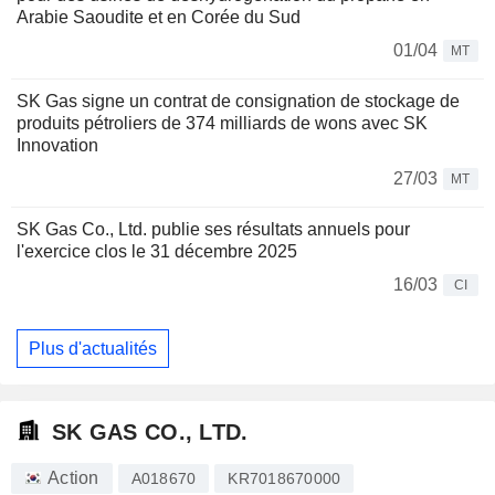
Arabie Saoudite et en Corée du Sud
01/04
MT
SK Gas signe un contrat de consignation de stockage de
produits pétroliers de 374 milliards de wons avec SK
Innovation
27/03
MT
SK Gas Co., Ltd. publie ses résultats annuels pour
l'exercice clos le 31 décembre 2025
16/03
CI
Plus d'actualités
SK GAS CO., LTD.
Action
A018670
KR7018670000