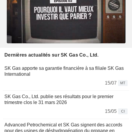
Dernières actualités sur SK Gas Co., Ltd.
SK Gas apporte sa garantie financière à sa filiale SK Gas
International
15/07
MT
SK Gas Co., Ltd. publie ses résultats pour le premier
trimestre clos le 31 mars 2026
15/05
CI
Advanced Petrochemical et SK Gas signent des accords
pour des usines de déshydrogénation du propane en