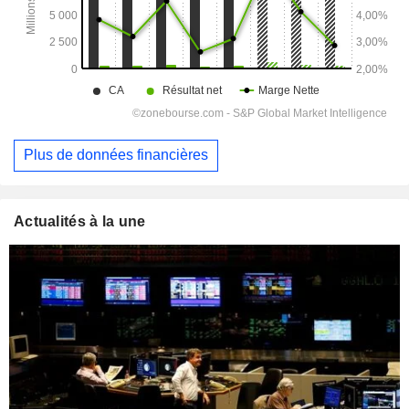
Plus de données financières
Actualités à la une