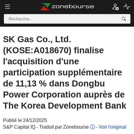
SK Gas Co., Ltd.
(KOSE:A018670) finalise
l'acquisition d'une
participation supplémentaire
de 11,13 % dans Dongbu
Power Corporation auprès de
The Korea Development Bank
Publié le 24/12/2025
S&P Capital IQ - Traduit par Zonebourse
-
Voir l'original