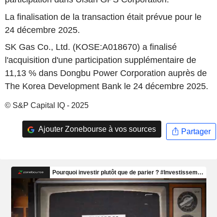
La finalisation de la transaction était prévue pour le
24 décembre 2025.
SK Gas Co., Ltd. (KOSE:A018670) a finalisé
l'acquisition d'une participation supplémentaire de
11,13 % dans Dongbu Power Corporation auprès de
The Korea Development Bank le 24 décembre 2025.
© S&P Capital IQ - 2025
Ajouter Zonebourse à vos sources
Partager