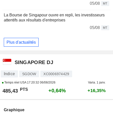
05/08
MT
La Bourse de Singapour ouvre en repli, les investisseurs
attentifs aux résultats d'entreprises
05/08
MT
Plus d'actualités
SINGAPORE DJ
Indice
SGDOW
XC0006974429
Temps réel USA
17:20:32 06/08/2026
Varia. 1 janv.
PTS
+0,64%
485,43
+16,35%
Graphique