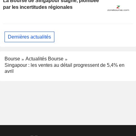
La Bourse de Singapour stagne, plombée
par les incertitudes régionales
Dernières actualités
Bourse
Actualités Bourse
Singapour : les ventes au détail progressent de 5,4% en
avril