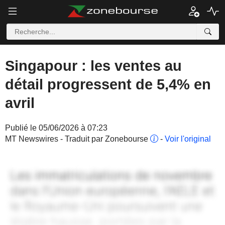
Singapour : les ventes au
détail progressent de 5,4% en
avril
Publié le 05/06/2026 à 07:23
MT Newswires - Traduit par Zonebourse
-
Voir l'original