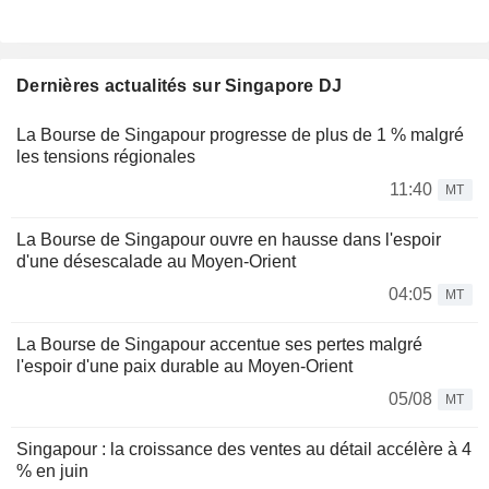
Dernières actualités sur Singapore DJ
La Bourse de Singapour progresse de plus de 1 % malgré
les tensions régionales
11:40
MT
La Bourse de Singapour ouvre en hausse dans l'espoir
d'une désescalade au Moyen-Orient
04:05
MT
La Bourse de Singapour accentue ses pertes malgré
l'espoir d'une paix durable au Moyen-Orient
05/08
MT
Singapour : la croissance des ventes au détail accélère à 4
% en juin