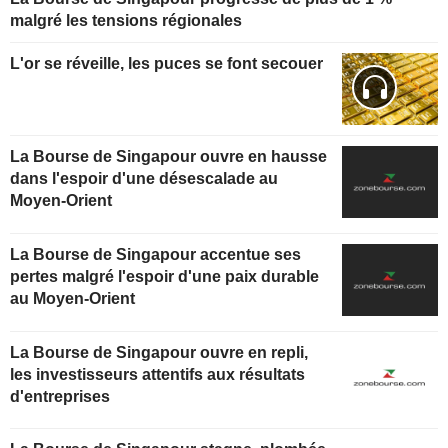
malgré les tensions régionales
L'or se réveille, les puces se font secouer
La Bourse de Singapour ouvre en hausse
dans l'espoir d'une désescalade au
Moyen-Orient
La Bourse de Singapour accentue ses
pertes malgré l'espoir d'une paix durable
au Moyen-Orient
La Bourse de Singapour ouvre en repli,
les investisseurs attentifs aux résultats
d'entreprises