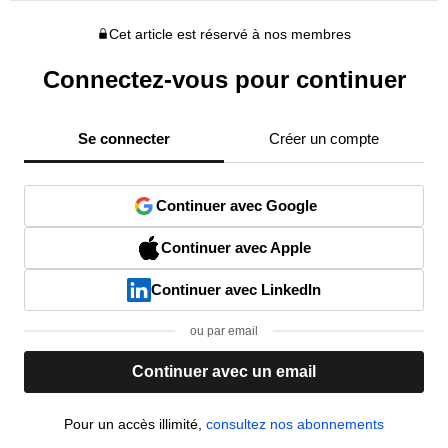
Cet article est réservé à nos membres
Connectez-vous pour continuer
Se connecter
Créer un compte
Continuer avec Google
Continuer avec Apple
Continuer avec LinkedIn
ou par email
Continuer avec un email
Pour un accès illimité,
consultez nos abonnements