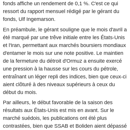
fonds affiche un rendement de 0,1 %. C'est ce qui
ressort du rapport mensuel rédigé par le gérant du
fonds, Ulf Ingemarson.
En préambule, le gérant souligne que le mois d'avril a
été marqué par une trêve initiale entre les États-Unis
et l'Iran, permettant aux marchés boursiers mondiaux
d'entamer le mois sur une note positive. Le maintien
de la fermeture du détroit d'Ormuz a ensuite exercé
une pression à la hausse sur les cours du pétrole,
entraînant un léger repli des indices, bien que ceux-ci
aient clôturé à des niveaux supérieurs à ceux du
début du mois.
Par ailleurs, le début favorable de la saison des
résultats aux États-Unis est mis en avant. Sur le
marché suédois, les publications ont été plus
contrastées, bien que SSAB et Boliden aient dépassé