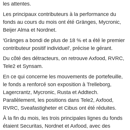
les attentes.
Les principaux contributeurs à la performance du
fonds au cours du mois ont été Gränges, Mycronic,
Beijer Alma et Nordnet.
'Gränges a bondi de plus de 18 % et a été le premier
contributeur positif individuel', précise le gérant.
Du côté des détracteurs, on retrouve Axfood, RVRC,
Tele2 et Synsam.
En ce qui concerne les mouvements de portefeuille,
le fonds a renforcé son exposition à Trelleborg,
Lagercrantz, Mycronic, Rusta et Addtech.
Parallèlement, les positions dans Tele2, Axfood,
RVRC, Sveafastigheter et Cibus ont été réduites.
À la fin du mois, les trois principales lignes du fonds
étaient Securitas, Nordnet et Axfood, avec des