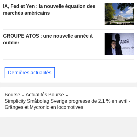
IA, Fed et Yen : la nouvelle équation des
marchés américains
GROUPE ATOS : une nouvelle année à
oublier
Dernières actualités
Bourse
Actualités Bourse
Simplicity Småbolag Sverige progresse de 2,1 % en avril -
Gränges et Mycronic en locomotives