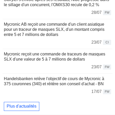
le sillage d'un concurrent, l'OMXS30 recule de 0,2 %
28/07
FW
Mycronic AB reçoit une commande d'un client asiatique
pour un traceur de masques SLX, d'un montant compris
entre 5 et 7 millions de dollars
23/07
CI
Mycronic reçoit une commande de traceurs de masques
SLX d'une valeur de 5 à 7 millions de dollars
23/07
FW
Handelsbanken relève l'objectif de cours de Mycronic à
375 couronnes (340) et réitère son conseil d'achat - BN
17/07
FW
Plus d'actualités