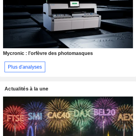
Mycronic : l'orfèvre des photomasques
Plus d'analyses
Actualités à la une