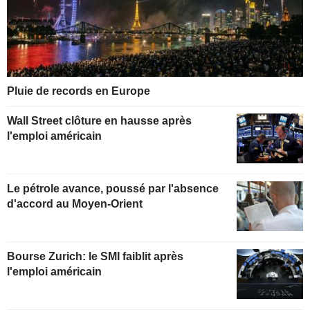
Pluie de records en Europe
Wall Street clôture en hausse après
l'emploi américain
Le pétrole avance, poussé par l'absence
d'accord au Moyen-Orient
Bourse Zurich: le SMI faiblit après
l'emploi américain