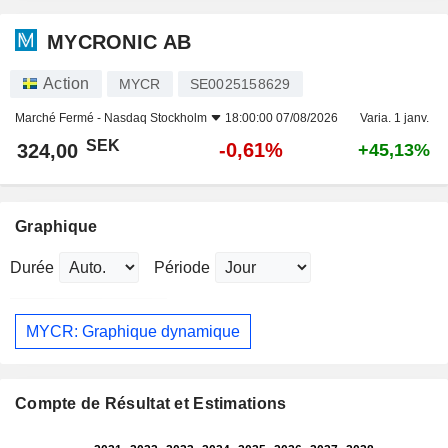
MYCRONIC AB
Action
MYCR
SE0025158629
Marché Fermé -
Nasdaq Stockholm
18:00:00 07/08/2026
Varia. 1 janv.
SEK
-0,61%
324,00
+45,13%
Graphique
Durée
Période
MYCR: Graphique dynamique
Compte de Résultat et Estimations