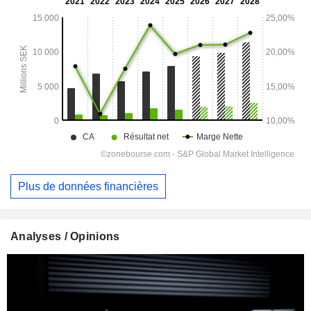
Plus de données financières
Analyses / Opinions