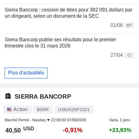
Sierra Bancorp : cession de titres pour 382 091 dollars par
un dirigeant, selon un document de la SEC
01/06
MT
Sierra Bancorp publie ses résultats pour le premier
trimestre clos le 31 mars 2026
27/04
CI
Plus d'actualités
SIERRA BANCORP
Action
BSRR
US82620P1021
Marché Fermé -
Nasdaq
22:00:00 07/08/2026
Varia. 1 janv.
USD
-0,91%
40,50
+23,93%