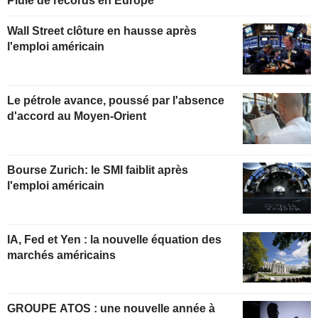
Pluie de records en Europe
Wall Street clôture en hausse après
l'emploi américain
Le pétrole avance, poussé par l'absence
d'accord au Moyen-Orient
Bourse Zurich: le SMI faiblit après
l'emploi américain
IA, Fed et Yen : la nouvelle équation des
marchés américains
GROUPE ATOS : une nouvelle année à