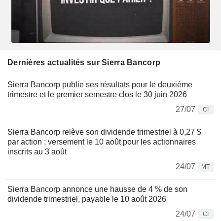
Dernières actualités sur Sierra Bancorp
Sierra Bancorp publie ses résultats pour le deuxième
trimestre et le premier semestre clos le 30 juin 2026
27/07
CI
Sierra Bancorp relève son dividende trimestriel à 0,27 $
par action ; versement le 10 août pour les actionnaires
inscrits au 3 août
24/07
MT
Sierra Bancorp annonce une hausse de 4 % de son
dividende trimestriel, payable le 10 août 2026
24/07
CI