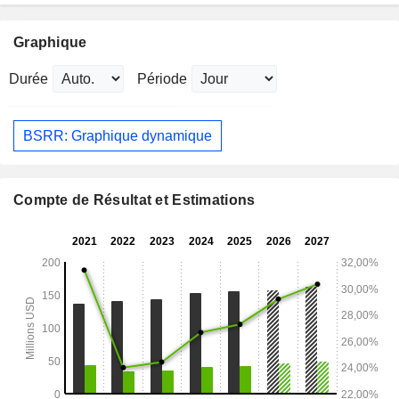
Graphique
Durée
Période
BSRR: Graphique dynamique
Compte de Résultat et Estimations