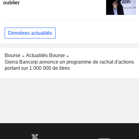
oublier
Dernières actualités
Bourse
Actualités Bourse
Sierra Bancorp annonce un programme de rachat d'actions
portant sur 1 000 000 de titres