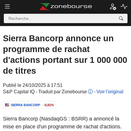
Sierra Bancorp annonce un
programme de rachat
d'actions portant sur 1 000 000
de titres
Publié le 24/10/2025 à 17:51
S&P Capital IQ - Traduit par Zonebourse
-
Voir l'original
SIERRA BANCORP
-0,91%
Sierra Bancorp (NasdaqGS : BSRR) a annoncé la
mise en place d'un programme de rachat d'actions.