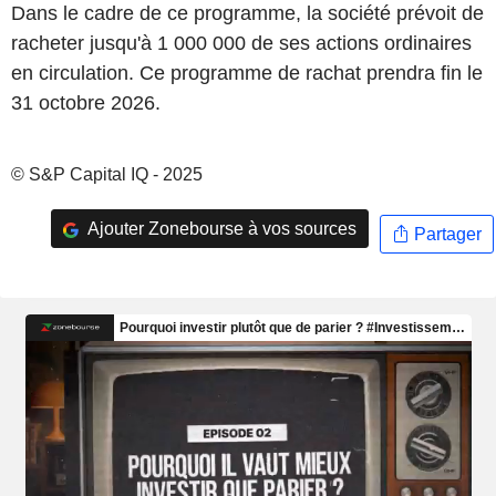
Dans le cadre de ce programme, la société prévoit de
racheter jusqu'à 1 000 000 de ses actions ordinaires
en circulation. Ce programme de rachat prendra fin le
31 octobre 2026.
© S&P Capital IQ - 2025
Ajouter Zonebourse à vos sources
Partager