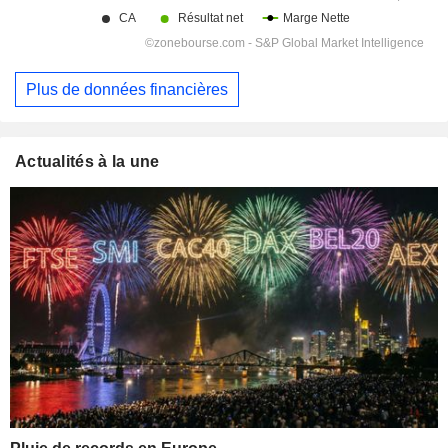
Plus de données financières
Actualités à la une