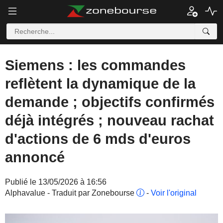
Siemens : les commandes
reflètent la dynamique de la
demande ; objectifs confirmés
déjà intégrés ; nouveau rachat
d'actions de 6 mds d'euros
annoncé
Publié le 13/05/2026 à 16:56
Alphavalue - Traduit par Zonebourse
-
Voir l'original