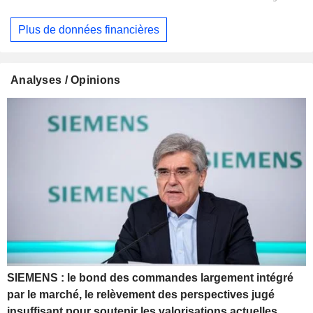
Plus de données financières
Analyses / Opinions
SIEMENS : le bond des commandes largement intégré
par le marché, le relèvement des perspectives jugé
insuffisant pour soutenir les valorisations actuelles