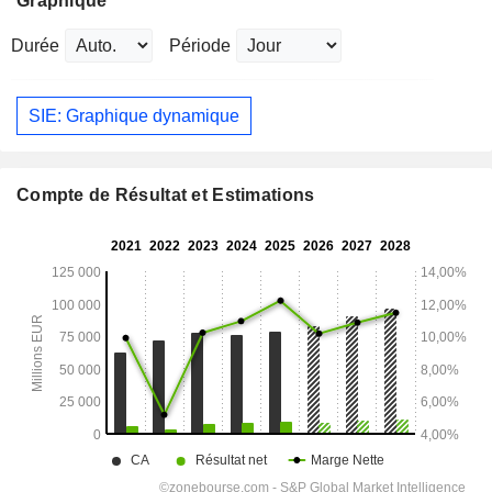
Graphique
Durée
Période
SIE: Graphique dynamique
Compte de Résultat et Estimations