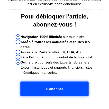
est en exclusivité chez Zonebourse
Pour débloquer l'article,
abonnez-vous !
Navigation 100% illimitée
sur tout le site
Accès à toutes les actualités
et
toutes les
datas
Accès aux Portefeuilles EU, USA, ASIE
Zéro Publicité
pour un confort de lecture total
Outils pro
: conseils des Experts, Screeners
Expert, historiques et rapports financiers, listes
thématiques, transcripts...
S'abonner