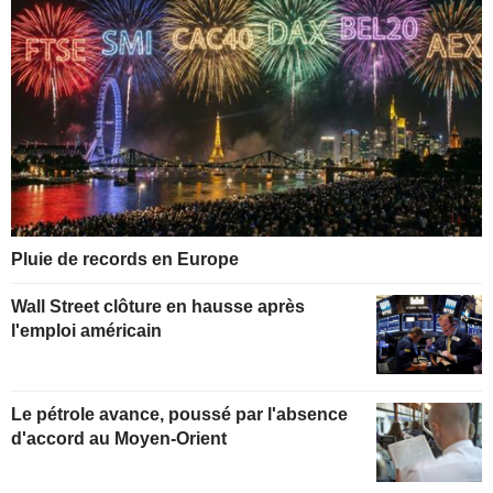
Pluie de records en Europe
Wall Street clôture en hausse après
l'emploi américain
Le pétrole avance, poussé par l'absence
d'accord au Moyen-Orient