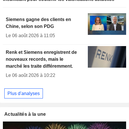
Siemens gagne des clients en
Chine, selon son PDG
Le 06 août 2026 à 11:05
Renk et Siemens enregistrent de
nouveaux records, mais le
marché les traite différemment.
Le 06 août 2026 à 10:22
Plus d'analyses
Actualités à la une