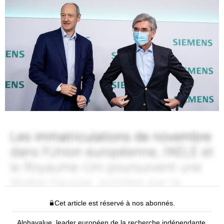
Cet article est réservé à nos abonnés.
Alphavalue, leader européen de la recherche indépendante,