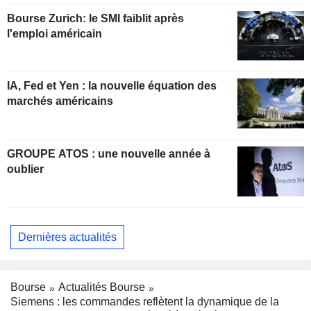
Bourse Zurich: le SMI faiblit après
l'emploi américain
IA, Fed et Yen : la nouvelle équation des
marchés américains
GROUPE ATOS : une nouvelle année à
oublier
Dernières actualités
Bourse
Actualités Bourse
Siemens : les commandes reflètent la dynamique de la