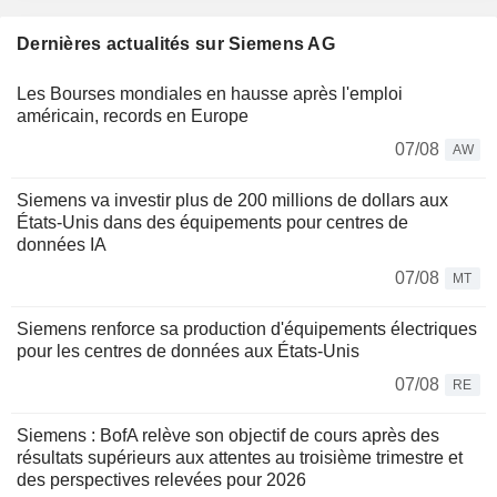
Dernières actualités sur Siemens AG
Les Bourses mondiales en hausse après l'emploi
américain, records en Europe
07/08
AW
Siemens va investir plus de 200 millions de dollars aux
États-Unis dans des équipements pour centres de
données IA
07/08
MT
Siemens renforce sa production d'équipements électriques
pour les centres de données aux États-Unis
07/08
RE
Siemens : BofA relève son objectif de cours après des
résultats supérieurs aux attentes au troisième trimestre et
des perspectives relevées pour 2026