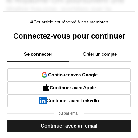
Cet article est réservé à nos membres
Connectez-vous pour continuer
Se connecter
Créer un compte
Continuer avec Google
Continuer avec Apple
Continuer avec LinkedIn
ou par email
Continuer avec un email