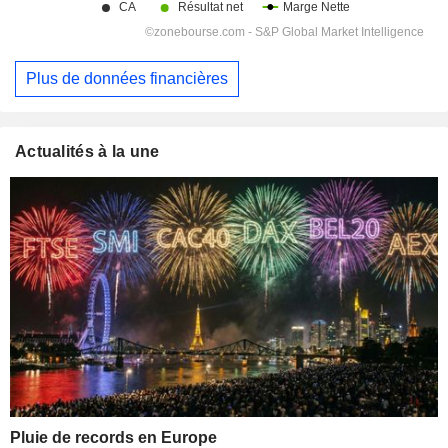
Plus de données financières
Actualités à la une
Pluie de records en Europe