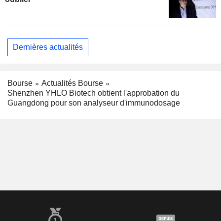
Dernières actualités
Bourse
Actualités Bourse
Shenzhen YHLO Biotech obtient l'approbation du
Guangdong pour son analyseur d'immunodosage