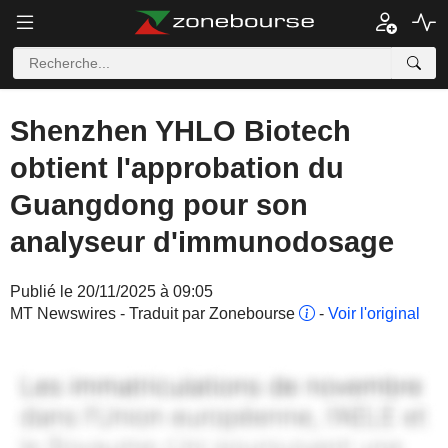
Shenzhen YHLO Biotech
obtient l'approbation du
Guangdong pour son
analyseur d'immunodosage
Publié le 20/11/2025 à 09:05
MT Newswires - Traduit par Zonebourse
-
Voir l'original