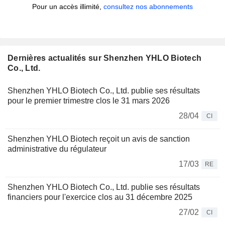
Pour un accès illimité,
consultez nos abonnements
Dernières actualités sur Shenzhen YHLO Biotech
Co., Ltd.
Shenzhen YHLO Biotech Co., Ltd. publie ses résultats
pour le premier trimestre clos le 31 mars 2026
28/04
CI
Shenzhen YHLO Biotech reçoit un avis de sanction
administrative du régulateur
17/03
RE
Shenzhen YHLO Biotech Co., Ltd. publie ses résultats
financiers pour l'exercice clos au 31 décembre 2025
27/02
CI