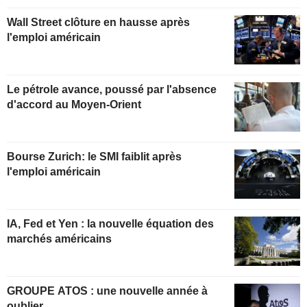
Wall Street clôture en hausse après
l'emploi américain
Le pétrole avance, poussé par l'absence
d'accord au Moyen-Orient
Bourse Zurich: le SMI faiblit après
l'emploi américain
IA, Fed et Yen : la nouvelle équation des
marchés américains
GROUPE ATOS : une nouvelle année à
oublier