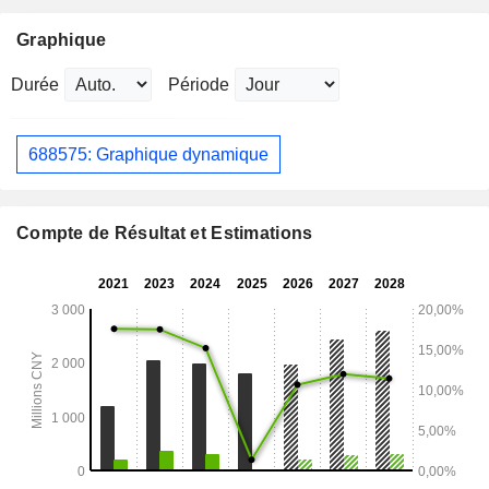
Graphique
Durée
Période
688575: Graphique dynamique
Compte de Résultat et Estimations