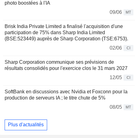
photo boostées à l'IA
09/06
MT
Brisk India Private Limited a finalisé l'acquisition d'une
participation de 75% dans Sharp India Limited
(BSE:523449) auprès de Sharp Corporation (TSE:6753).
02/06
CI
Sharp Corporation communique ses prévisions de
résultats consolidés pour l'exercice clos le 31 mars 2027
12/05
CI
SoftBank en discussions avec Nvidia et Foxconn pour la
production de serveurs IA ; le titre chute de 5%
08/05
MT
Plus d'actualités