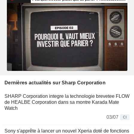
Dernières actualités sur Sharp Corporation
SHARP Corporation integre la technologie brevetee FLOW
de HEALBE Corporation dans sa montre Karada Mate
Watch
03/07
CI
Sony s'apprête à lancer un nouvel Xperia doté de fonctions