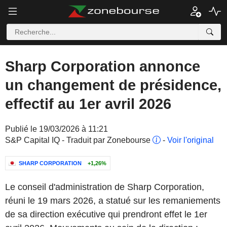
Sharp Corporation annonce
un changement de présidence,
effectif au 1er avril 2026
Publié le 19/03/2026 à 11:21
S&P Capital IQ - Traduit par Zonebourse
-
Voir l'original
SHARP CORPORATION
+1,26%
Le conseil d'administration de Sharp Corporation,
réuni le 19 mars 2026, a statué sur les remaniements
de sa direction exécutive qui prendront effet le 1er