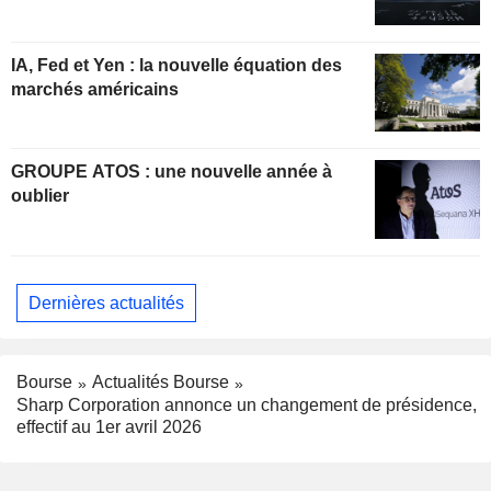
IA, Fed et Yen : la nouvelle équation des
marchés américains
GROUPE ATOS : une nouvelle année à
oublier
Dernières actualités
Bourse
Actualités Bourse
Sharp Corporation annonce un changement de présidence,
effectif au 1er avril 2026