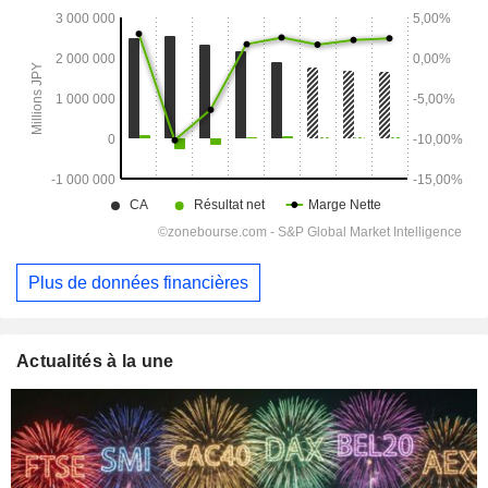
Plus de données financières
Actualités à la une