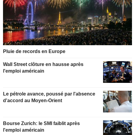
Pluie de records en Europe
Wall Street clôture en hausse après
l'emploi américain
Le pétrole avance, poussé par l'absence
d'accord au Moyen-Orient
Bourse Zurich: le SMI faiblit après
l'emploi américain