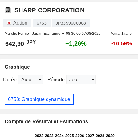
SHARP CORPORATION
Action
6753
JP3359600008
Marché Fermé -
Japan Exchange
08:30:00 07/08/2026
Varia. 1 janv.
JPY
+1,26%
642,90
-16,59%
Graphique
Durée
Période
6753: Graphique dynamique
Compte de Résultat et Estimations