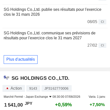
SG Holdings Co.,Ltd. publie ses résultats pour l'exercice
clos le 31 mars 2026
08/05
CI
SG Holdings Co.,Ltd. communique ses prévisions de
résultats pour l'exercice clos le 31 mars 2027
27/02
CI
Plus d'actualités
SG HOLDINGS CO.,LTD.
Action
9143
JP3162770006
Marché Fermé -
Japan Exchange
08:30:00 07/08/2026
Varia. 1 janv.
JPY
+0,59%
1 541,00
+7,50%