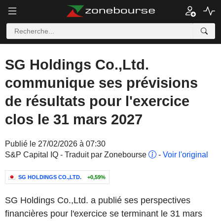
SG Holdings Co.,Ltd.
communique ses prévisions
de résultats pour l'exercice
clos le 31 mars 2027
Publié le 27/02/2026 à 07:30
S&P Capital IQ - Traduit par Zonebourse
-
Voir l'original
SG HOLDINGS CO.,LTD.
+0,59%
SG Holdings Co.,Ltd. a publié ses perspectives
financières pour l'exercice se terminant le 31 mars