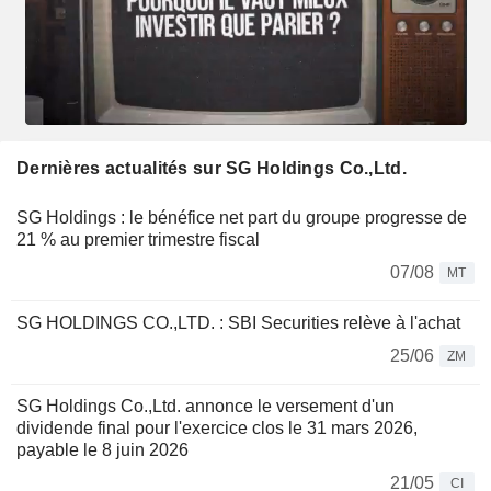
Dernières actualités sur SG Holdings Co.,Ltd.
SG Holdings : le bénéfice net part du groupe progresse de
21 % au premier trimestre fiscal
07/08
MT
SG HOLDINGS CO.,LTD. : SBI Securities relève à l'achat
25/06
ZM
SG Holdings Co.,Ltd. annonce le versement d'un
dividende final pour l'exercice clos le 31 mars 2026,
payable le 8 juin 2026
21/05
CI