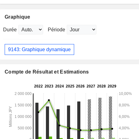
Graphique
Durée
Période
9143: Graphique dynamique
Compte de Résultat et Estimations