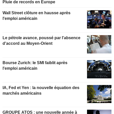
Pluie de records en Europe
Wall Street clôture en hausse après
l'emploi américain
Le pétrole avance, poussé par l'absence
d'accord au Moyen-Orient
Bourse Zurich: le SMI faiblit après
l'emploi américain
IA, Fed et Yen : la nouvelle équation des
marchés américains
GROUPE ATOS : une nouvelle année à