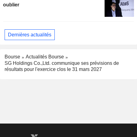
oublier
Dernières actualités
Bourse
Actualités Bourse
SG Holdings Co.,Ltd. communique ses prévisions de
résultats pour l'exercice clos le 31 mars 2027