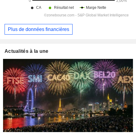
Plus de données financières
Actualités à la une