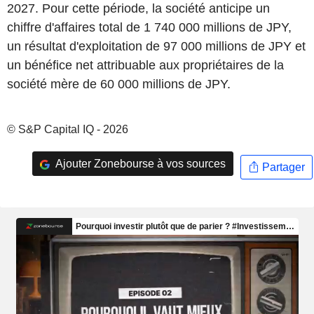
2027. Pour cette période, la société anticipe un
chiffre d'affaires total de 1 740 000 millions de JPY,
un résultat d'exploitation de 97 000 millions de JPY et
un bénéfice net attribuable aux propriétaires de la
société mère de 60 000 millions de JPY.
© S&P Capital IQ - 2026
Ajouter Zonebourse à vos sources
Partager