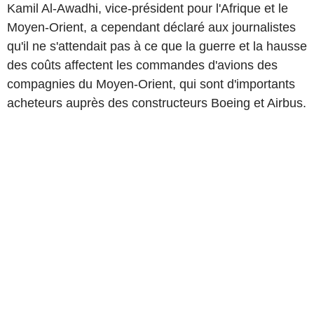
Kamil Al-Awadhi, vice-président pour l'Afrique et le
Moyen-Orient, a cependant déclaré aux journalistes
qu'il ne s'attendait pas à ce que la guerre et la hausse
des coûts affectent les commandes d'avions des
compagnies du Moyen-Orient, qui sont d'importants
acheteurs auprès des constructeurs Boeing et Airbus.