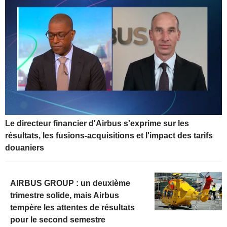
Le directeur financier d'Airbus s'exprime sur les
résultats, les fusions-acquisitions et l'impact des tarifs
douaniers
AIRBUS GROUP : un deuxième
trimestre solide, mais Airbus
tempère les attentes de résultats
pour le second semestre