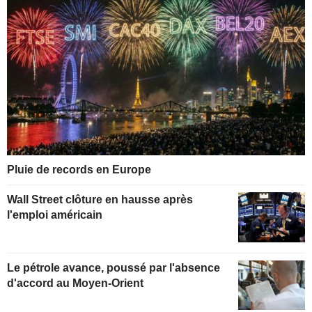
Pluie de records en Europe
Wall Street clôture en hausse après
l'emploi américain
Le pétrole avance, poussé par l'absence
d'accord au Moyen-Orient