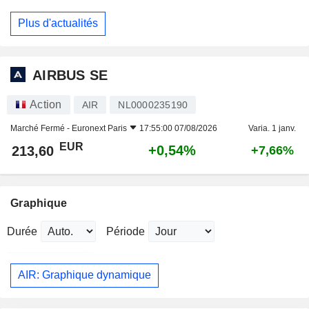
Plus d'actualités
AIRBUS SE
Action
AIR
NL0000235190
Marché Fermé -
Euronext Paris
17:55:00 07/08/2026
Varia. 1 janv.
EUR
+0,54%
213,60
+7,66%
Graphique
Durée
Période
AIR: Graphique dynamique