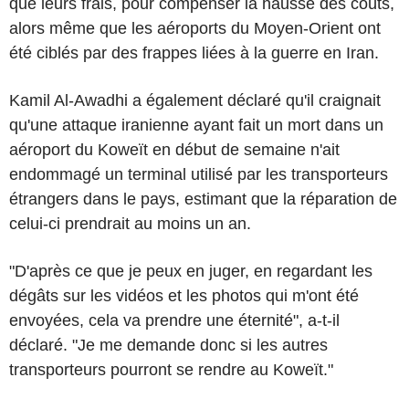
que leurs frais, pour compenser la hausse des coûts,
alors même que les aéroports du Moyen-Orient ont
été ciblés par des frappes liées à la guerre en Iran.
Kamil Al-Awadhi a également déclaré qu'il craignait
qu'une attaque iranienne ayant fait un mort dans un
aéroport du Koweït en début de semaine n'ait
endommagé un terminal utilisé par les transporteurs
étrangers dans le pays, estimant que la réparation de
celui-ci prendrait au moins un an.
"D'après ce que je peux en juger, en regardant les
dégâts sur les vidéos et les photos qui m'ont été
envoyées, cela va prendre une éternité", a-t-il
déclaré. "Je me demande donc si les autres
transporteurs pourront se rendre au Koweït."