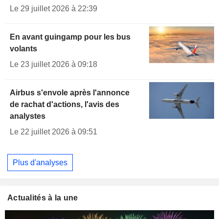
Le 29 juillet 2026 à 22:39
En avant guingamp pour les bus
volants
Le 23 juillet 2026 à 09:18
Airbus s'envole après l'annonce
de rachat d'actions, l'avis des
analystes
Le 22 juillet 2026 à 09:51
Plus d'analyses
Actualités à la une