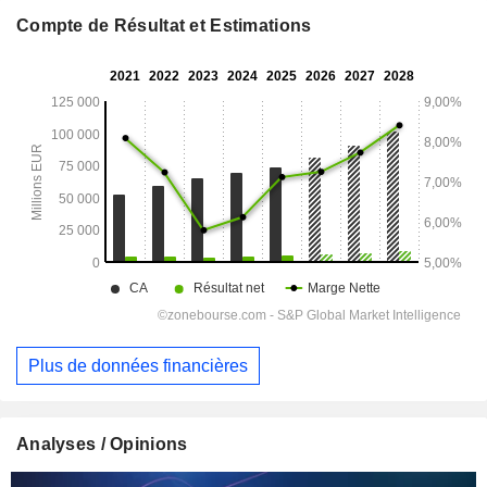
Compte de Résultat et Estimations
Plus de données financières
Analyses / Opinions