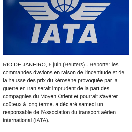
RIO DE JANEIRO, 6 juin (Reuters) - Reporter les
commandes d'avions en raison de l'incertitude et de
la hausse des prix du kérosène provoquée par la
guerre en Iran serait imprudent de la part des
compagnies du Moyen-Orient et pourrait s'avérer
coûteux à long terme, a déclaré samedi un
responsable de l'Association du transport aérien
international (IATA).