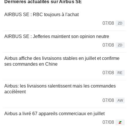
Dernières actualités sur Airbus SE
AIRBUS SE : RBC toujours à l'achat
07/08
ZD
AIRBUS SE : Jefferies maintient son opinion neutre
07/08
ZD
Airbus affiche des livraisons stables en juillet et confirme
ses commandes en Chine
07/08
RE
Airbus: les livraisons ralentissent mais les commandes
accélèrent
07/08
AW
Airbus a livré 67 appareils commerciaux en juillet
07/08