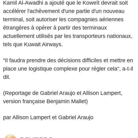
Kamil Al-Awadhi a ajouté que le Koweït devrait soit
accélérer l'achèvement d'une partie d'un nouveau
terminal, soit autoriser les compagnies aériennes
étrangères à opérer à partir des terminaux
actuellement utilisés par les transporteurs nationaux,
tels que Kuwait Airways.
"Il faudra prendre des décisions difficiles et mettre en
place une logistique complexe pour régler cela", a-t-il
dit.
(Reportage de Gabriel Araujo et Allison Lampert,
version française Benjamin Mallet)
par Allison Lampert et Gabriel Araujo