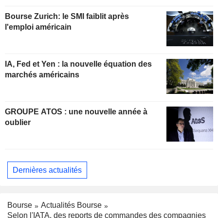
Bourse Zurich: le SMI faiblit après
l'emploi américain
IA, Fed et Yen : la nouvelle équation des
marchés américains
GROUPE ATOS : une nouvelle année à
oublier
Dernières actualités
Bourse
Actualités Bourse
Selon l'IATA, des reports de commandes des compagnies