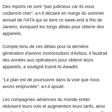
Des reports ne sont "pas judicieux car ils vous
coûteront cher", a-t-il déclaré en marge du sommet
annuel de l'IATA qui se tient ce week-end à Rio de
Janeiro, évoquant les longs délais pour obtenir des
appareils.
Compte tenu de ces délais pour la dernière
génération d'avions monocouloirs d'Airbus, il faudrait
des années aux opérateurs pour obtenir leurs
appareils, a souligné Kamil Al-Awadhi.
"Le plan est de poursuivre dans la voie que nous
avons empruntée", a-t-il ajouté.
Les compagnies aériennes du monde entier
réduisent leurs vols et augmentent leurs tarifs, ainsi