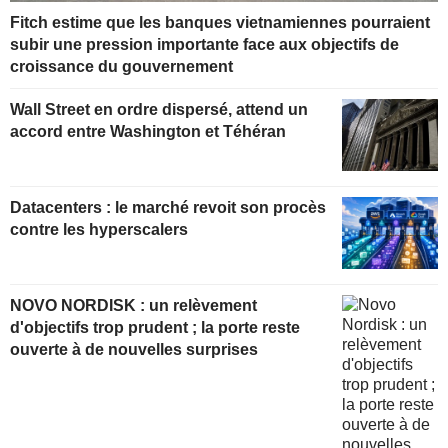
Fitch estime que les banques vietnamiennes pourraient
subir une pression importante face aux objectifs de
croissance du gouvernement
Wall Street en ordre dispersé, attend un
accord entre Washington et Téhéran
Datacenters : le marché revoit son procès
contre les hyperscalers
NOVO NORDISK : un relèvement
d'objectifs trop prudent ; la porte reste
ouverte à de nouvelles surprises