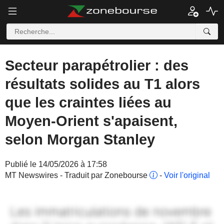
Secteur parapétrolier : des
résultats solides au T1 alors
que les craintes liées au
Moyen-Orient s'apaisent,
selon Morgan Stanley
Publié le 14/05/2026 à 17:58
MT Newswires - Traduit par Zonebourse
-
Voir l'original