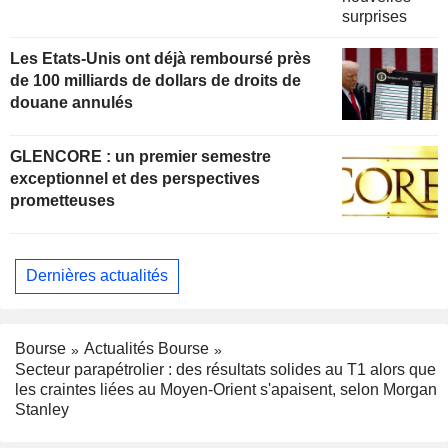
Les Etats-Unis ont déjà remboursé près
de 100 milliards de dollars de droits de
douane annulés
GLENCORE : un premier semestre
exceptionnel et des perspectives
prometteuses
Dernières actualités
Bourse
Actualités Bourse
Secteur parapétrolier : des résultats solides au T1 alors que
les craintes liées au Moyen-Orient s'apaisent, selon Morgan
Stanley