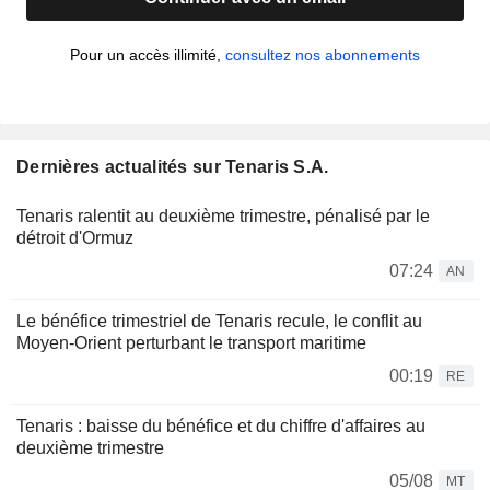
Pour un accès illimité,
consultez nos abonnements
Dernières actualités sur Tenaris S.A.
Tenaris ralentit au deuxième trimestre, pénalisé par le
détroit d'Ormuz
07:24
AN
Le bénéfice trimestriel de Tenaris recule, le conflit au
Moyen-Orient perturbant le transport maritime
00:19
RE
Tenaris : baisse du bénéfice et du chiffre d'affaires au
deuxième trimestre
05/08
MT