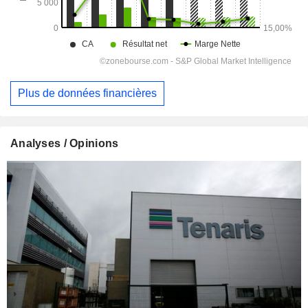
Plus de données financières
Analyses / Opinions