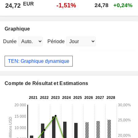
EUR
-1,51%
24,72
24,78
+0,24%
Graphique
Durée
Période
TEN: Graphique dynamique
Compte de Résultat et Estimations