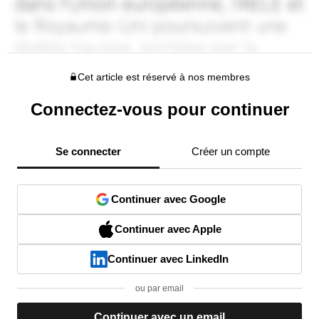
Cet article est réservé à nos membres
Connectez-vous pour continuer
Se connecter
Créer un compte
Continuer avec Google
Continuer avec Apple
Continuer avec LinkedIn
ou par email
Continuer avec un email