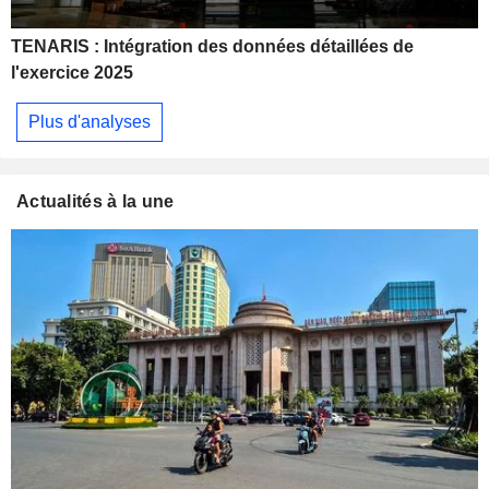
TENARIS : Intégration des données détaillées de
l'exercice 2025
Plus d'analyses
Actualités à la une