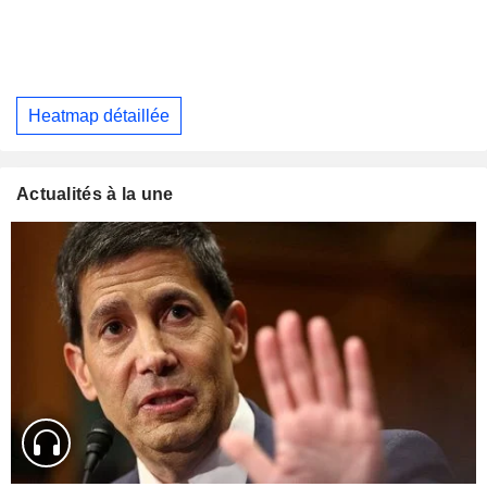
Heatmap détaillée
Actualités à la une