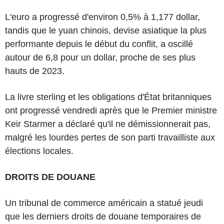
L'euro a progressé d'environ 0,5% à 1,177 dollar,
tandis que le yuan chinois, devise asiatique la plus
performante depuis le début du conflit, a oscillé
autour de 6,8 pour un dollar, proche de ses plus
hauts de 2023.
La livre sterling et les obligations d'État britanniques
ont progressé vendredi après que le Premier ministre
Keir Starmer a déclaré qu'il ne démissionnerait pas,
malgré les lourdes pertes de son parti travailliste aux
élections locales.
DROITS DE DOUANE
Un tribunal de commerce américain a statué jeudi
que les derniers droits de douane temporaires de