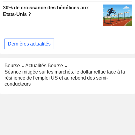
30% de croissance des bénéfices aux
Etats-Unis ?
Dernières actualités
Bourse
Actualités Bourse
Séance mitigée sur les marchés, le dollar reflue face à la
résilience de l'emploi US et au rebond des semi-
conducteurs