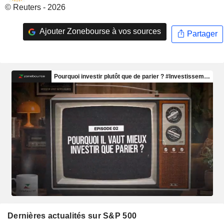
© Reuters - 2026
Ajouter Zonebourse à vos sources
Partager
Dernières actualités sur S&P 500