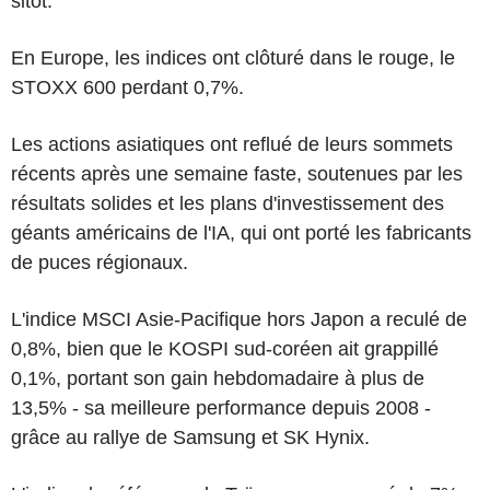
sitôt.'
En Europe, les indices ont clôturé dans le rouge, le
STOXX 600 perdant 0,7%.
Les actions asiatiques ont reflué de leurs sommets
récents après une semaine faste, soutenues par les
résultats solides et les plans d'investissement des
géants américains de l'IA, qui ont porté les fabricants
de puces régionaux.
L'indice MSCI Asie-Pacifique hors Japon a reculé de
0,8%, bien que le KOSPI sud-coréen ait grappillé
0,1%, portant son gain hebdomadaire à plus de
13,5% - sa meilleure performance depuis 2008 -
grâce au rallye de Samsung et SK Hynix.