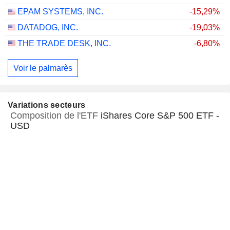
EPAM SYSTEMS, INC.
-15,29%
DATADOG, INC.
-19,03%
THE TRADE DESK, INC.
-6,80%
Voir le palmarès
Variations secteurs
Composition de l'ETF
iShares Core S&P 500 ETF -
USD