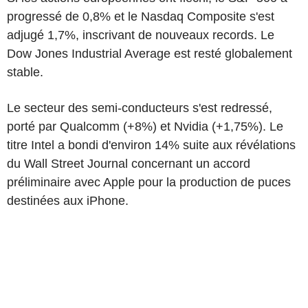
progressé de 0,8% et le Nasdaq Composite s'est
adjugé 1,7%, inscrivant de nouveaux records. Le
Dow Jones Industrial Average est resté globalement
stable.
Le secteur des semi-conducteurs s'est redressé,
porté par Qualcomm (+8%) et Nvidia (+1,75%). Le
titre Intel a bondi d'environ 14% suite aux révélations
du Wall Street Journal concernant un accord
préliminaire avec Apple pour la production de puces
destinées aux iPhone.