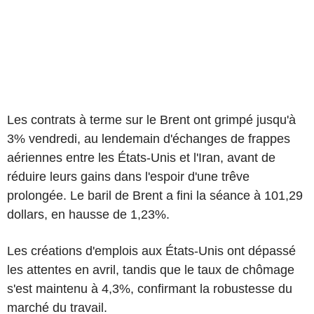
Les contrats à terme sur le Brent ont grimpé jusqu'à
3% vendredi, au lendemain d'échanges de frappes
aériennes entre les États-Unis et l'Iran, avant de
réduire leurs gains dans l'espoir d'une trêve
prolongée. Le baril de Brent a fini la séance à 101,29
dollars, en hausse de 1,23%.
Les créations d'emplois aux États-Unis ont dépassé
les attentes en avril, tandis que le taux de chômage
s'est maintenu à 4,3%, confirmant la robustesse du
marché du travail.