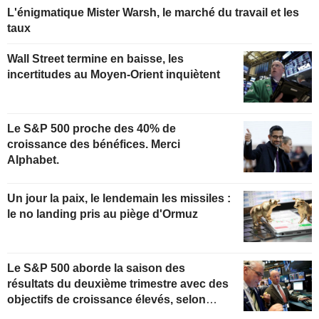
L'énigmatique Mister Warsh, le marché du travail et les
taux
Wall Street termine en baisse, les
incertitudes au Moyen-Orient inquiètent
Le S&P 500 proche des 40% de
croissance des bénéfices. Merci
Alphabet.
Un jour la paix, le lendemain les missiles :
le no landing pris au piège d'Ormuz
Le S&P 500 aborde la saison des
résultats du deuxième trimestre avec des
objectifs de croissance élevés, selon
Oppenheimer