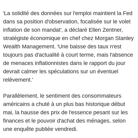
'La solidité des données sur l'emploi maintient la Fed
dans sa position d'observation, focalisée sur le volet
inflation de son mandat', a déclaré Ellen Zentner,
stratégiste économique en chef chez Morgan Stanley
Wealth Management. 'Une baisse des taux n'est
toujours pas d'actualité à court terme, mais l'absence
de menaces inflationnistes dans le rapport du jour
devrait calmer les spéculations sur un éventuel
relèvement.'
Parallèlement, le sentiment des consommateurs
américains a chuté à un plus bas historique début
mai, la hausse des prix de l'essence pesant sur les
finances et le pouvoir d'achat des ménages, selon
une enquête publiée vendredi.