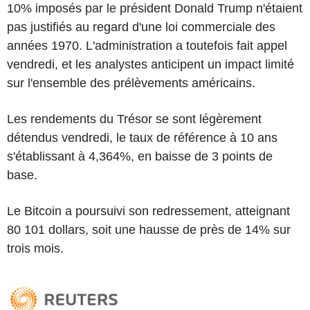
10% imposés par le président Donald Trump n'étaient
pas justifiés au regard d'une loi commerciale des
années 1970. L'administration a toutefois fait appel
vendredi, et les analystes anticipent un impact limité
sur l'ensemble des prélèvements américains.
Les rendements du Trésor se sont légèrement
détendus vendredi, le taux de référence à 10 ans
s'établissant à 4,364%, en baisse de 3 points de
base.
Le Bitcoin a poursuivi son redressement, atteignant
80 101 dollars, soit une hausse de près de 14% sur
trois mois.