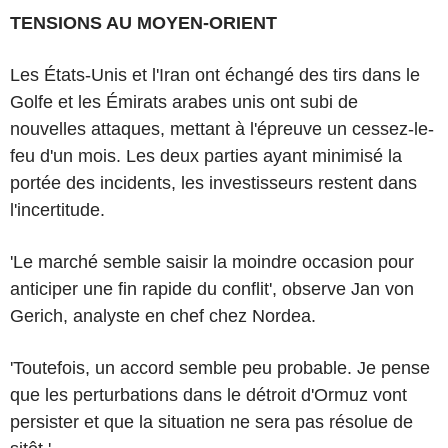
TENSIONS AU MOYEN-ORIENT
Les États-Unis et l'Iran ont échangé des tirs dans le
Golfe et les Émirats arabes unis ont subi de
nouvelles attaques, mettant à l'épreuve un cessez-le-
feu d'un mois. Les deux parties ayant minimisé la
portée des incidents, les investisseurs restent dans
l'incertitude.
'Le marché semble saisir la moindre occasion pour
anticiper une fin rapide du conflit', observe Jan von
Gerich, analyste en chef chez Nordea.
'Toutefois, un accord semble peu probable. Je pense
que les perturbations dans le détroit d'Ormuz vont
persister et que la situation ne sera pas résolue de