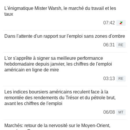
L'énigmatique Mister Warsh, le marché du travail et les
taux
07:42
Dans l'attente d'un rapport sur l'emploi sans zones d'ombre
06:31
RE
L'or s'apprête à signer sa meilleure performance
hebdomadaire depuis janvier, les chiffres de l'emploi
américain en ligne de mire
03:13
RE
Les indices boursiers américains reculent face à la
remontée des rendements du Trésor et du pétrole brut,
avant les chiffres de l'emploi
06/08
MT
Marchés: retour de la nervosité sur le Moyen-Orient,