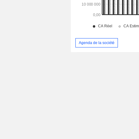
Agenda de la société