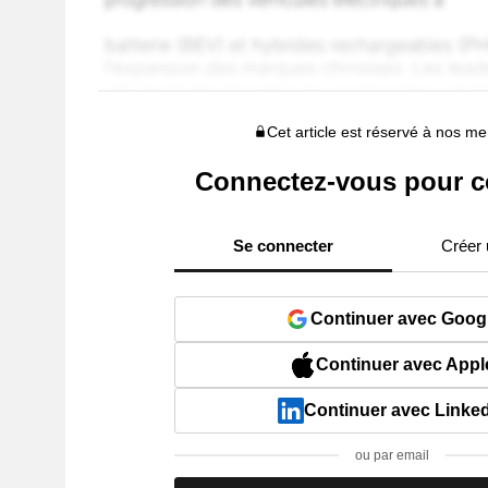
Cet article est réservé à nos 
Connectez-vous pour c
Se connecter
Créer
Continuer avec Goog
Continuer avec Appl
Continuer avec Linke
ou par email