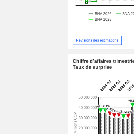
Révisions des estimations
Chiffre d'affaires trimestrie
Taux de surprise