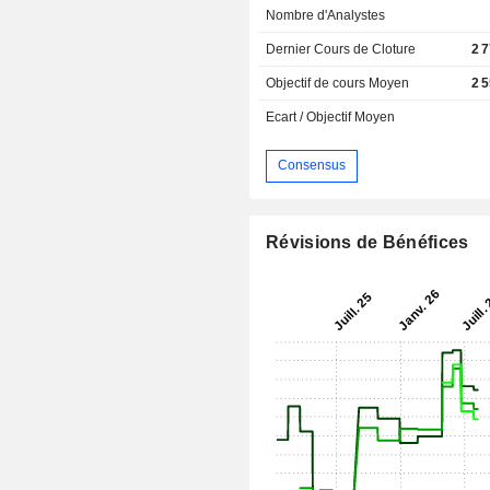
Nombre d'Analystes
Dernier Cours de Cloture
2 
Objectif de cours Moyen
2 
Ecart / Objectif Moyen
Consensus
Révisions de Bénéfices