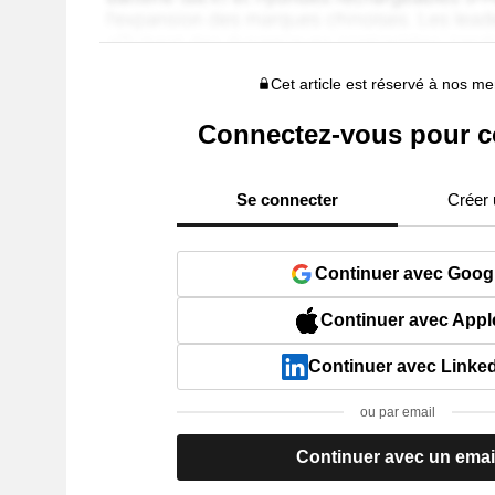
Cet article est réservé à nos 
Connectez-vous pour c
Se connecter
Créer
Continuer avec Goog
Continuer avec Appl
Continuer avec Linke
ou par email
Continuer avec un emai