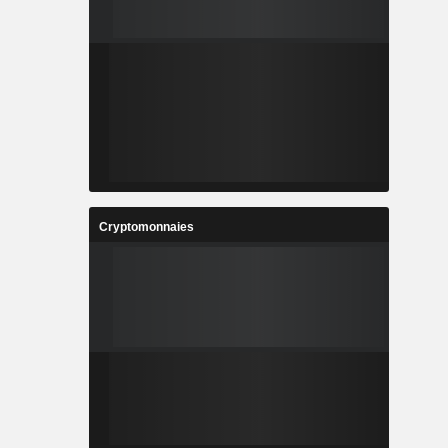
Cryptomonnaies