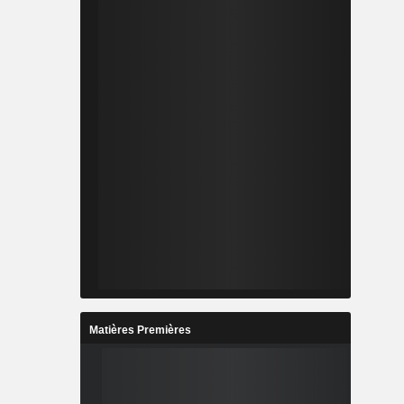
Matières Premières