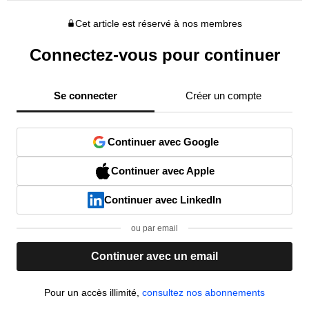
Cet article est réservé à nos membres
Connectez-vous pour continuer
Se connecter
Créer un compte
Continuer avec Google
Continuer avec Apple
Continuer avec LinkedIn
ou par email
Continuer avec un email
Pour un accès illimité,
consultez nos abonnements