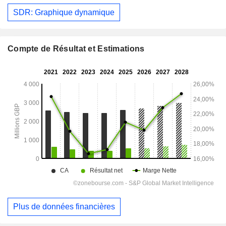
SDR: Graphique dynamique
Compte de Résultat et Estimations
Plus de données financières