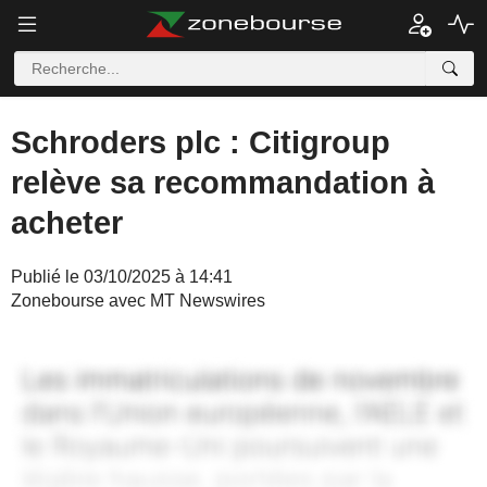
Schroders plc : Citigroup
relève sa recommandation à
acheter
Publié le 03/10/2025 à 14:41
Zonebourse avec MT Newswires