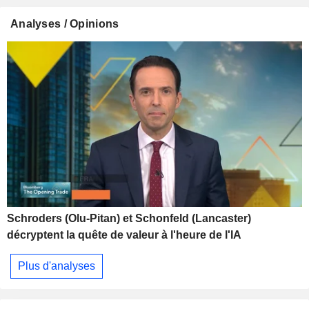
Analyses / Opinions
Schroders (Olu-Pitan) et Schonfeld (Lancaster)
décryptent la quête de valeur à l'heure de l'IA
Plus d'analyses