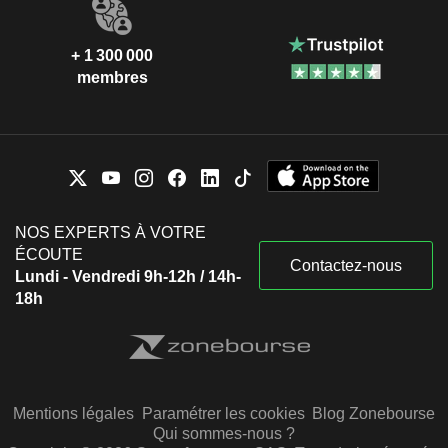
+ 1 300 000
membres
NOS EXPERTS À VOTRE
ÉCOUTE
Contactez-nous
Lundi - Vendredi 9h-12h / 14h-
18h
Mentions légales
Paramétrer les cookies
Blog Zonebourse
Qui sommes-nous ?