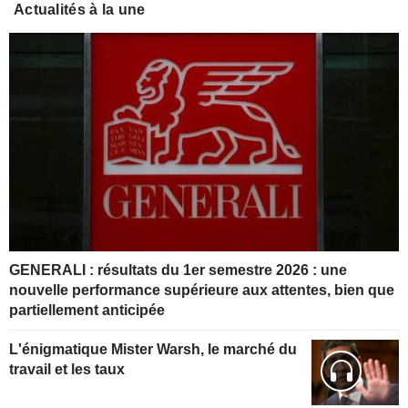
Actualités à la une
GENERALI : résultats du 1er semestre 2026 : une
nouvelle performance supérieure aux attentes, bien que
partiellement anticipée
L'énigmatique Mister Warsh, le marché du
travail et les taux