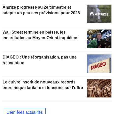
Amrize progresse au 2e trimestre et
adapte un peu ses prévisions pour 2026
Wall Street termine en baisse, les
incertitudes au Moyen-Orient inquiètent
DIAGEO : Une réorganisation, pas une
réinvention
Le cuivre inscrit de nouveaux records
entre risque tarifaire et tensions sur l'offre
Dernières actualités